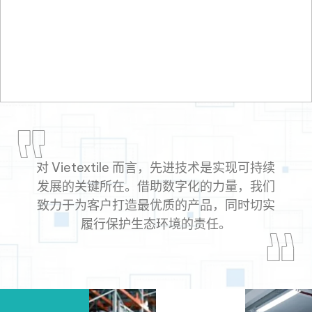
对 Vietextile 而言，先进技术是实现可持续
发展的关键所在。借助数字化的力量，我们
致力于为客户打造最优质的产品，同时切实
履行保护生态环境的责任。