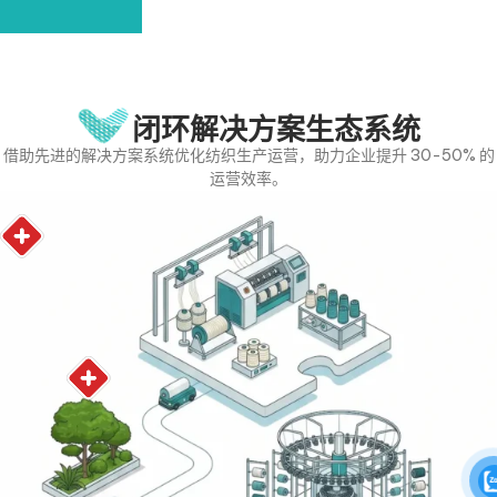
闭环解决方案生态系统
借助先进的解决方案系统优化纺织生产运营，助力企业提升 30-50% 的
运营效率。