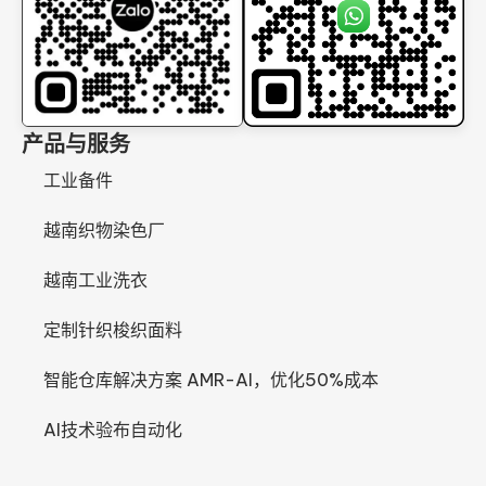
产品与服务
工业备件
越南织物染色厂
越南工业洗衣
定制针织梭织面料
智能仓库解决方案 AMR-AI，优化50%成本
AI技术验布自动化