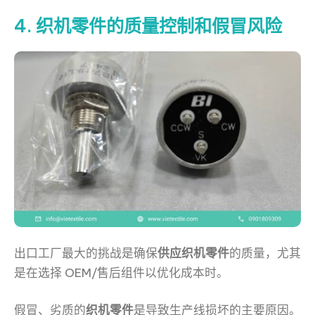
4. 织机零件的质量控制和假冒风险
出口工厂最大的挑战是确保
供应织机零件
的质量，尤其
是在选择 OEM/售后组件以优化成本时。
假冒、劣质的
织机零件
是导致生产线损坏的主要原因。