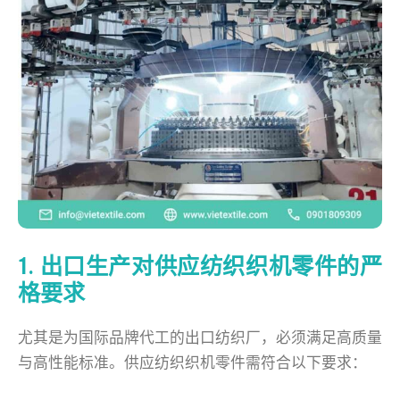
1. 出口生产对供应纺织织机零件的严
格要求
尤其是为国际品牌代工的出口纺织厂，必须满足高质量
与高性能标准。供应纺织织机零件需符合以下要求：