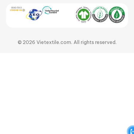
© 2026 Vietextile.com. All rights reserved.