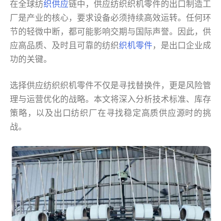
在全球纺
织供应
链中，供应纺织织机零件的出口制造工
厂是产业的核心，要求设备必须持续高效运转。任何环
节的轻微中断，都可能影响交期与国际声誉。因此，供
应高品质、及时且可靠的纺织
织机零件
，是出口企业成
功的关键。
选择供应纺织织机零件不仅是寻找替换件，更是风险管
理与运营优化的战略。本文将深入分析技术标准、库存
策略，以及出口纺织厂在寻找稳定高质供应源时的挑
战。