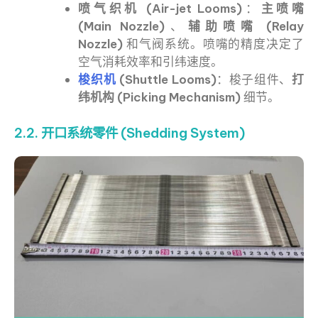
喷气织机 (Air-jet Looms)
：
主喷嘴
(Main Nozzle)
、
辅助喷嘴 (Relay
Nozzle)
和气阀系统。喷嘴的精度决定了
空气消耗效率和引纬速度。
梭织机
(Shuttle Looms)
：梭子组件、
打
纬机构 (Picking Mechanism)
细节。
2.2. 开口系统零件 (Shedding System)