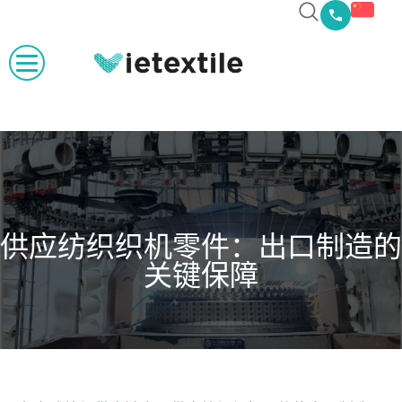
供应纺织织机零件：出口制造的
关键保障