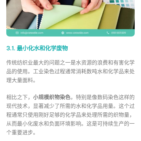
3.1. 最小化水和化学废物
传统纺织业最大的问题之一是水资源的浪费和有害化学
品的使用。工业染色过程通常消耗数吨水和化学品来处
理大量面料。
相比之下，
小规模织物染色
，特别是像数码染色这样的
现代技术，显著减少了所需的水和化学品用量。这个过
程通常只使用刚好足够的化学品来处理所需的织物量，
从而最小化废水和负面环境影响。这是可持续生产的一
个重要进步。