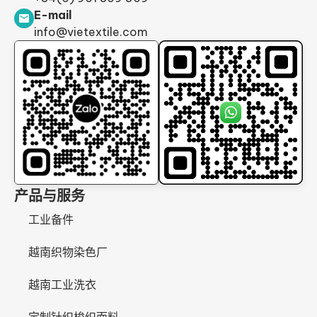
E-mail
info@vietextile.com
产品与服务
工业备件
越南织物染色厂
越南工业洗衣