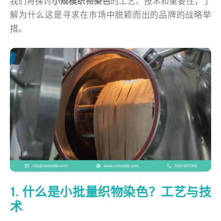
我们将探讨
小规模织物染色
的工艺、技术和重要性，了
解为什么这是寻求在市场中脱颖而出的品牌的战略举
措。
1. 什么是小批量织物染色？工艺与技
术