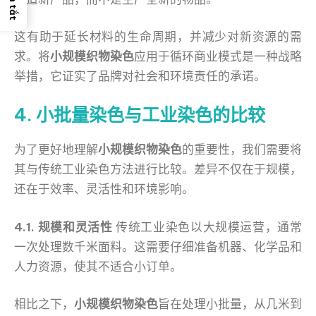
这有助于延长材料的生命周期，并减少对新资源的需
求。将
小规模织物染色
应用于循环商业模式是一种战略
举措，它证实了品牌对社会和环境责任的承诺。
4. 小批量染色与工业染色的比较
为了更好地理解
小规模织物染色
的重要性，我们需要将
其与传统工业染色方法进行比较。差异不仅在于规模，
还在于效率、灵活性和环境影响。
4.1. 规模和灵活性
传统工业染色以大规模运营，通常
一次处理数千米面料。这需要仔细准备机器、化学品和
人力资源，使其不适合小订单。
相比之下，
小规模织物染色
旨在处理小批量，从几米到