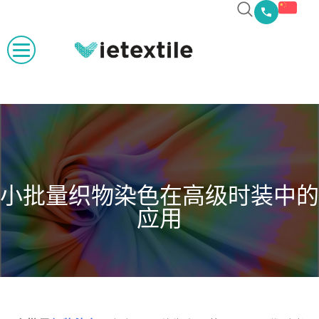
小批量织物染色在高级时装中的
应用