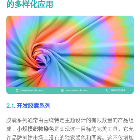
的多样化应用
2.1.
开发胶囊系列
胶囊系列通常由围绕特定主题设计的有限数量的产品组
成。
小规模织物染色
是实现这一目标的完美工具。它允
许品牌创建市场上没有的独家颜色和图案。这不仅增加