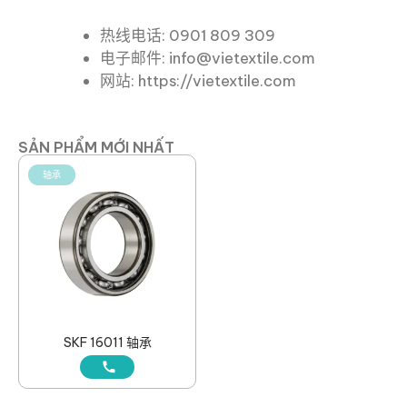
热线电话: 0901 809 309
电子邮件: info@vietextile.com
网站: https://vietextile.com
SẢN PHẨM MỚI NHẤT
轴承
SKF 16011 轴承