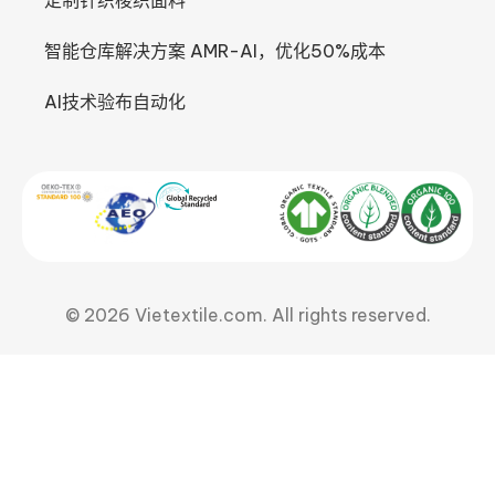
定制针织梭织面料
智能仓库解决方案 AMR-AI，优化50%成本
AI技术验布自动化
© 2026 Vietextile.com. All rights reserved.