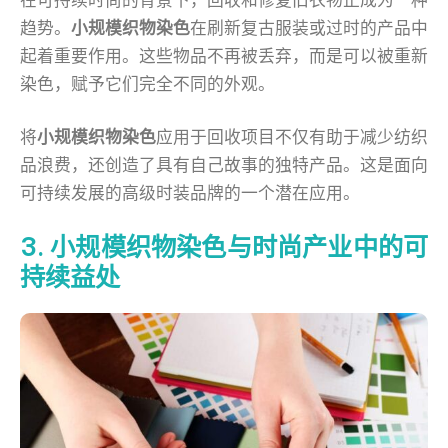
趋势。
小规模织物染色
在刷新复古服装或过时的产品中
起着重要作用。这些物品不再被丢弃，而是可以被重新
染色，赋予它们完全不同的外观。
将
小规模织物染色
应用于回收项目不仅有助于减少纺织
品浪费，还创造了具有自己故事的独特产品。这是面向
可持续发展的高级时装品牌的一个潜在应用。
3. 小规模织物染色与时尚产业中的可
持续益处