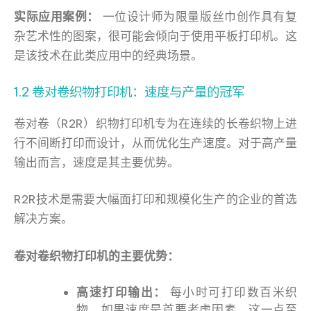
实际应用案例：
一位设计师为限量版丝巾创作具有复
杂艺术性的图案，很可能会倾向于使用平板打印机。这
是该技术在此类应用中的经典场景。
1.2 卷对卷织物打印机：速度与产量的冠军
卷对卷（R2R）织物打印机专为在连续的长卷织物上进
行不间断打印而设计，从而优化生产速度。对于高产量
输出而言，速度是其主要优势。
R2R技术是需要大幅面打印和规模化生产的企业的首选
解决方案。
卷对卷织物打印机的主要优势：
高速打印输出：
每小时可打印数百米织
物，如果速度是首要考虑因素，这一点至