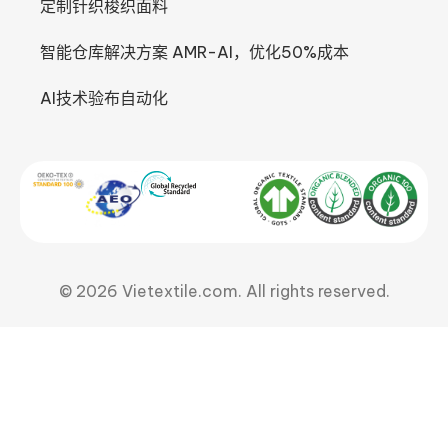
定制针织梭织面料
智能仓库解决方案 AMR-AI，优化50%成本
AI技术验布自动化
© 2026 Vietextile.com. All rights reserved.