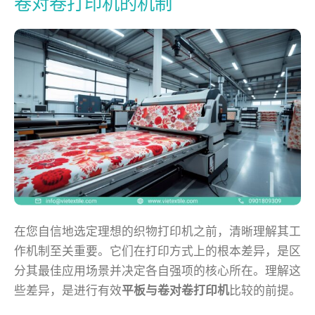
卷对卷打印机的机制
在您自信地选定理想的织物打印机之前，清晰理解其工
作机制至关重要。它们在打印方式上的根本差异，是区
分其最佳应用场景并决定各自强项的核心所在。理解这
些差异，是进行有效
平板与卷对卷打印机
比较的前提。