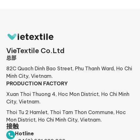
VieTextile Co.Ltd
总部
82C Quach Dinh Bao Street, Phu Thanh Ward, Ho Chi
Minh City, Vietnam.
PRODUCTION FACTORY
Xuan Thoi Thuong 4, Hoc Mon District, Ho Chi Minh
City, Vietnam.
Thoi Tu 2 Hamlet, Thoi Tam Thon Commune, Hoc
Mon District, Ho Chi Minh City, Vietnam.
接触
Hotline