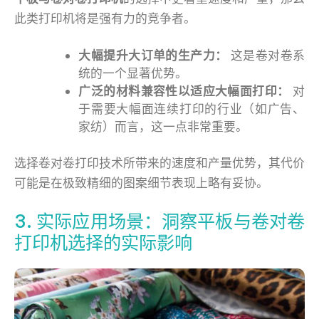
此类打印机将是强有力的竞争者。
大幅提升大订单的生产力：
这是卷对卷系
统的一个显著优势。
广泛的材料兼容性以适应大幅面打印：
对
于需要大幅面连续打印的行业（如广告、
家纺）而言，这一点非常重要。
选择卷对卷打印技术所带来的速度和产量优势，其代价
可能是在极致精细的图案细节表现上略有妥协。
3. 实际应用场景：洞察平板与卷对卷
打印机选择的实际影响