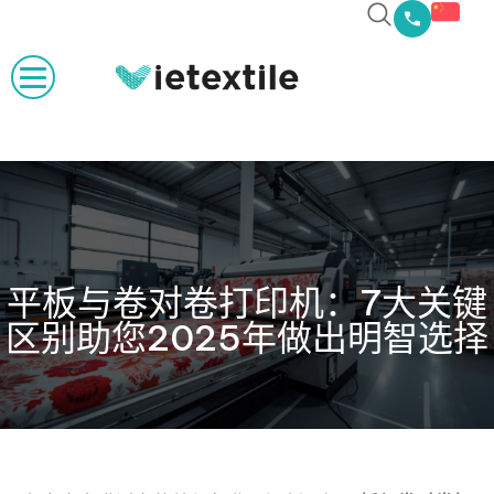
平板与卷对卷打印机：7大关键
区别助您2025年做出明智选择