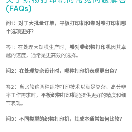
(FAQs)
问1：对于大批量订单，平板打印机和卷对卷打印机哪
个选项更好？
答1：在处理大规模生产时，
卷对卷织物打印机
因其卓
越的速度，通常是更高效的选择。
问2：在处理复杂设计时，哪种打印机表现更出色？
答2：当比较这两种织物打印技术以满足复杂、高分辨
率工作需求时，
平板织物打印机
能提供更好的精度和细
节表现。
问3：不同类型的织物打印机，其成本通常如何比较？