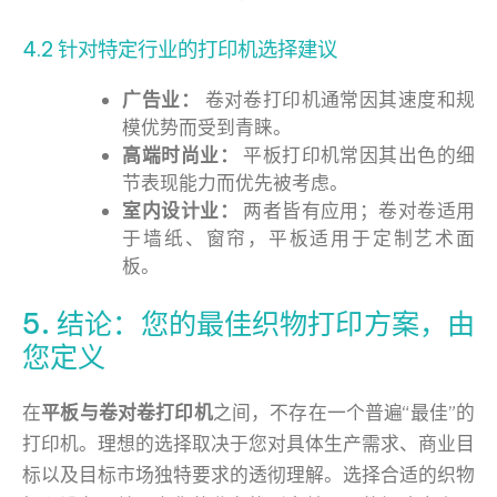
4.2 针对特定行业的打印机选择建议
广告业：
卷对卷打印机通常因其速度和规
模优势而受到青睐。
高端时尚业：
平板打印机常因其出色的细
节表现能力而优先被考虑。
室内设计业：
两者皆有应用；卷对卷适用
于墙纸、窗帘，平板适用于定制艺术面
板。
5. 结论：您的最佳织物打印方案，由
您定义
在
平板与卷对卷打印机
之间，不存在一个普遍“最佳”的
打印机。理想的选择取决于您对具体生产需求、商业目
标以及目标市场独特要求的透彻理解。选择合适的织物