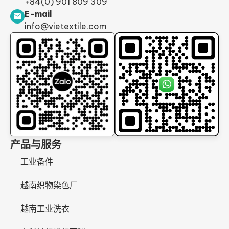
+84(0) 901 809 309
E-mail
info@vietextile.com
产品与服务
工业备件
越南织物染色厂
越南工业洗衣