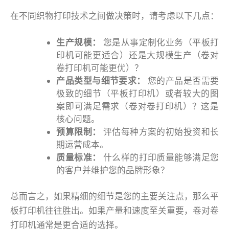
在不同织物打印技术之间做决策时，请考虑以下几点：
生产规模：
您是从事定制化业务（平板打
印机可能更适合）还是大规模生产（卷对
卷打印机可能更优）？
产品类型与细节要求：
您的产品是否需要
极致的细节（平板打印机）或者较大的图
案即可满足需求（卷对卷打印机）？这是
核心问题。
预算限制：
评估每种方案的初始投资和长
期运营成本。
质量标准：
什么样的打印质量能够满足您
的客户并维护您的品牌形象？
总而言之，如果精细的细节是您的主要关注点，那么平
板打印机往往胜出。如果产量和速度至关重要，卷对卷
打印机通常是更合适的选择。