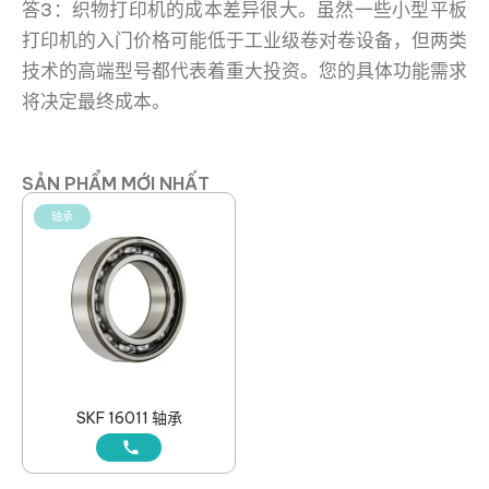
答3：织物打印机的成本差异很大。虽然一些小型平板
打印机的入门价格可能低于工业级卷对卷设备，但两类
技术的高端型号都代表着重大投资。您的具体功能需求
将决定最终成本。
SẢN PHẨM MỚI NHẤT
轴承
SKF 16011 轴承