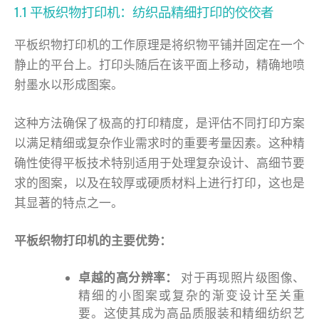
1.1 平板织物打印机：纺织品精细打印的佼佼者
平板织物打印机的工作原理是将织物平铺并固定在一个
静止的平台上。打印头随后在该平面上移动，精确地喷
射墨水以形成图案。
这种方法确保了极高的打印精度，是评估不同打印方案
以满足精细或复杂作业需求时的重要考量因素。这种精
确性使得平板技术特别适用于处理复杂设计、高细节要
求的图案，以及在较厚或硬质材料上进行打印，这也是
其显著的特点之一。
平板织物打印机的主要优势：
卓越的高分辨率：
对于再现照片级图像、
精细的小图案或复杂的渐变设计至关重
要。这使其成为高品质服装和精细纺织艺