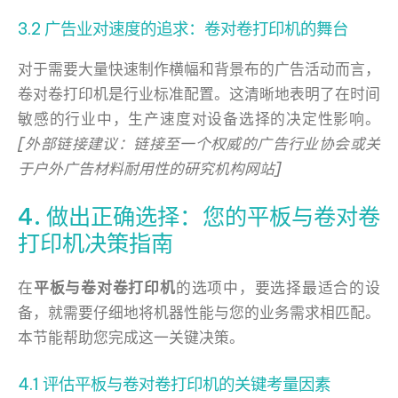
3.2 广告业对速度的追求：卷对卷打印机的舞台
对于需要大量快速制作横幅和背景布的广告活动而言，
卷对卷打印机是行业标准配置。这清晰地表明了在时间
敏感的行业中，生产速度对设备选择的决定性影响。
[外部链接建议：链接至一个权威的广告行业协会或关
于户外广告材料耐用性的研究机构网站]
4. 做出正确选择：您的平板与卷对卷
打印机决策指南
在
平板与卷对卷打印机
的选项中，要选择最适合的设
备，就需要仔细地将机器性能与您的业务需求相匹配。
本节能帮助您完成这一关键决策。
4.1 评估平板与卷对卷打印机的关键考量因素