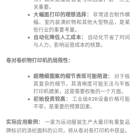
关重要。
大幅面打印的理想选择：
非常适合制作横
幅、室内装潢织物和其他大型物品，是某
些行业的重要考量。
自动化降低人工成本：
自动化节省了时间
与人力，影响运营成本的核算。
卷对卷织物打印机的局限性：
超精细图案的细节表现可能稍逊：
对于极
其复杂的细节，其清晰度可能无法与平板
打印机媲美，这是需要权衡的一个方面。
初始投资较高：
工业级R2R设备价格可能
不菲，是重要的预算因素。
实际应用案例：
一家为运动服装生产大量印有重复品
牌标识的涤纶面料的公司，将从卷对卷打印机中获益。