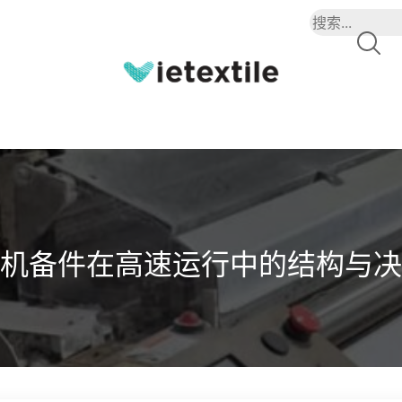
机备件在高速运行中的结构与决