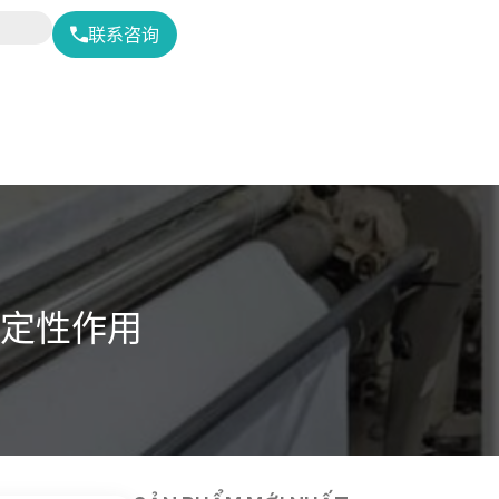
联系咨询
定性作用