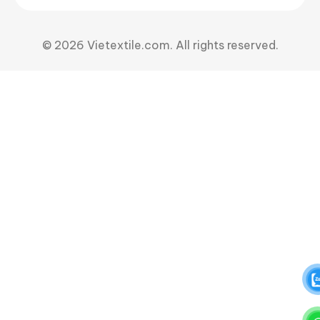
© 2026 Vietextile.com. All rights reserved.