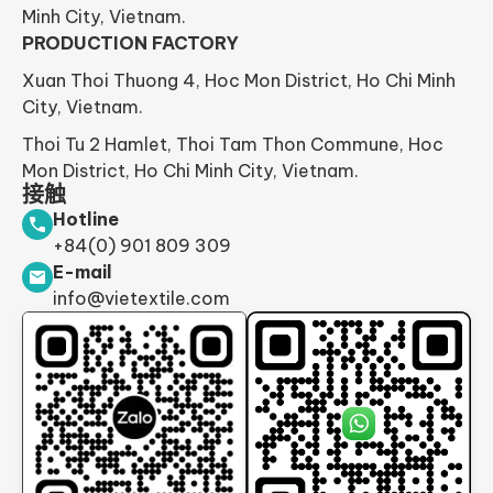
Minh City, Vietnam.
PRODUCTION FACTORY
Xuan Thoi Thuong 4, Hoc Mon District, Ho Chi Minh
City, Vietnam.
Thoi Tu 2 Hamlet, Thoi Tam Thon Commune, Hoc
Mon District, Ho Chi Minh City, Vietnam.
接触
Hotline
+84(0) 901 809 309
E-mail
info@vietextile.com