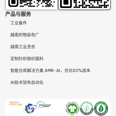
产品与服务
工业备件
越南织物染色厂
越南工业洗衣
定制针织梭织面料
智能仓库解决方案 AMR-AI，优化50%成本
AI技术验布自动化