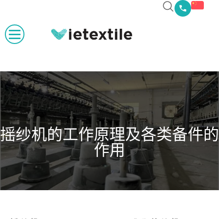
摇纱机的工作原理及各类备件的
作用