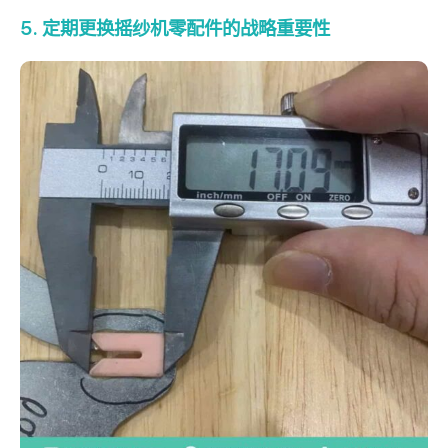
5. 定期更换摇纱机零配件的战略重要性