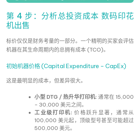
第 4 步：分析总投资成本 数码印花
机出售
标价仅仅是财务考量的一部分。一个精明的买家会评估
机器在其生命周期内的总拥有成本 (TCO)。
初始机器价格 (Capital Expenditure – CapEx)
这是最明显的成本，但差异很大。
小型 DTG / 热升华打印机:
通常在 15,000
– 30,000 美元之间。
工业级打印机:
价格跃升显著，通常从
100,000 美元起，顶级型号甚至可能超过
500,000 美元。