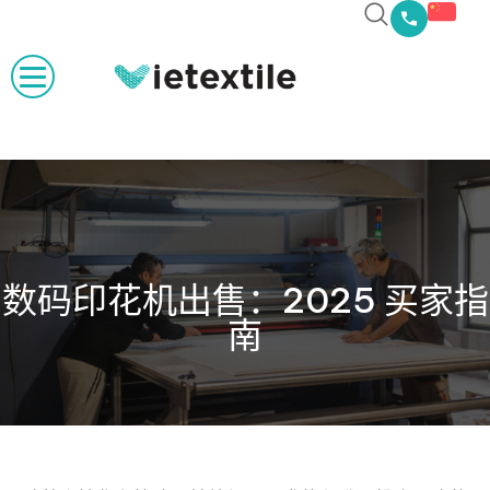
数码印花机出售：2025 买家指
南