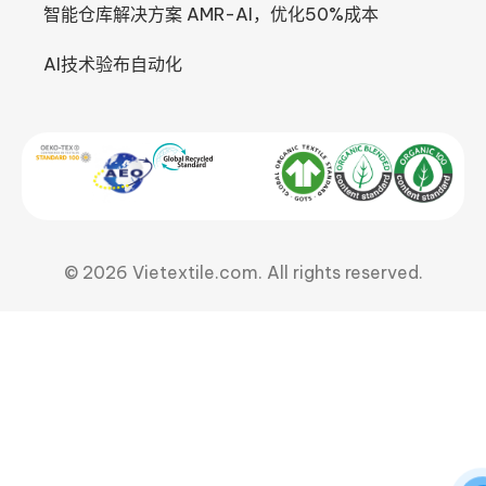
智能仓库解决方案 AMR-AI，优化50%成本
AI技术验布自动化
© 2026 Vietextile.com. All rights reserved.