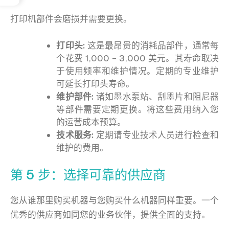
打印机部件会磨损并需要更换。
打印头:
这是最昂贵的消耗品部件，通常每
个花费 1,000 – 3,000 美元。其寿命取决
于使用频率和维护情况。定期的专业维护
可延长打印头寿命。
维护部件:
诸如墨水泵站、刮墨片和阻尼器
等部件需要定期更换。将这些费用纳入您
的运营成本预算。
技术服务:
定期请专业技术人员进行检查和
维护的费用。
第 5 步：选择可靠的供应商
您从谁那里购买机器与您购买什么机器同样重要。一个
优秀的供应商如同您的业务伙伴，提供全面的支持。