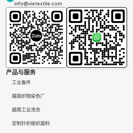
info@vietextile.com
产品与服务
工业备件
越南织物染色厂
越南工业洗衣
定制针织梭织面料