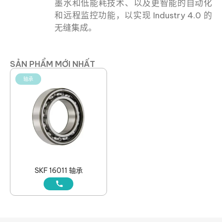
墨水和低能耗技术、以及更智能的自动化
和远程监控功能，以实现 Industry 4.0 的
无缝集成。
SẢN PHẨM MỚI NHẤT
轴承
SKF 16011 轴承