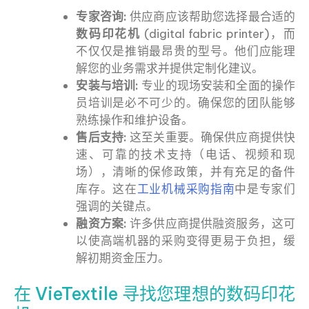
专家咨询:
供应商应该帮助您选择最合适的
数码印花机
(digital fabric printer)，而
不仅仅是推销最昂贵的型号。他们应能理
解您的业务需求并提供定制化建议。
安装与培训:
专业的现场安装和全面的操作
员培训是必不可少的。确保您的团队能够
熟练操作和维护设备。
售后支持:
这至关重要。确保供应商提供快
速、可靠的技术支持（电话、视频和现
场），清晰的保修政策，并有充足的备件
库存。这在
工业机械采购指南
中是专家们
强调的关键点。
融资方案:
许多供应商提供融资服务，这可
以使高端机器的采购变得更易于负担，缓
解初期资金压力。
在 VieTextile 寻找您理想的数码印花