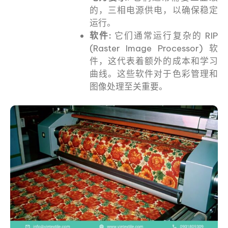
的，三相电源供电，以确保稳定
运行。
软件:
它们通常运行复杂的 RIP
(Raster Image Processor) 软
件，这代表着额外的成本和学习
曲线。这些软件对于色彩管理和
图像处理至关重要。