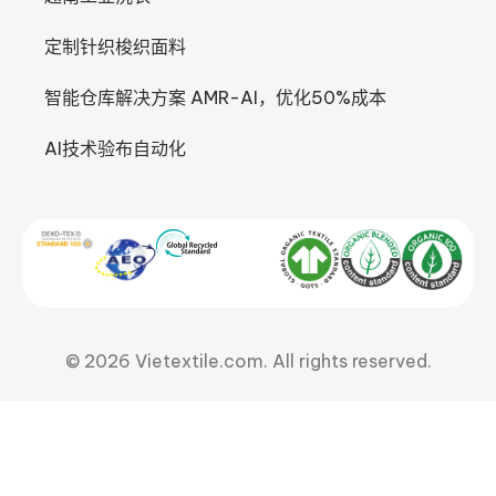
定制针织梭织面料
智能仓库解决方案 AMR-AI，优化50%成本
AI技术验布自动化
© 2026 Vietextile.com. All rights reserved.