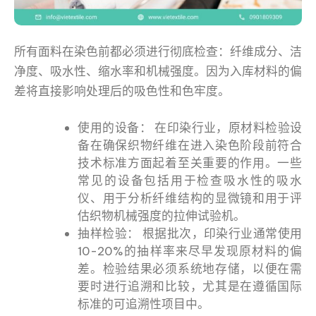
所有面料在染色前都必须进行彻底检查：纤维成分、洁
净度、吸水性、缩水率和机械强度。因为入库材料的偏
差将直接影响处理后的吸色性和色牢度。
使用的设备： 在印染行业，原材料检验设
备在确保织物纤维在进入染色阶段前符合
技术标准方面起着至关重要的作用。一些
常见的设备包括用于检查吸水性的吸水
仪、用于分析纤维结构的显微镜和用于评
估织物机械强度的拉伸试验机。
抽样检验： 根据批次，印染行业通常使用
10-20%的抽样率来尽早发现原材料的偏
差。检验结果必须系统地存储，以便在需
要时进行追溯和比较，尤其是在遵循国际
标准的可追溯性项目中。