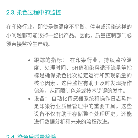
2.3. 染色过程中的监控
在印染行业，即使是像温度不平衡、停电或污染这样的
小问题都可能毁掉一整批产品。因此，质量控制部门必
须直接监控生产线。
跟踪的指标： 在印染行业，持续监控温
度、处理时间、pH值和染料循环流量等指
标是确保染色批次稳定运行和实现质量的
核心因素。这种监控有助于及时发现操作
偏差，从而限制色差或技术错误的发生。
设备： 自动化传感器系统和操作日志软件
是印染行业质量管理中的重要工具。这些
设备不仅有助于存储整个处理历史，还能
进行数据分析和未来的流程改进。
2.4. 染色后质量检验