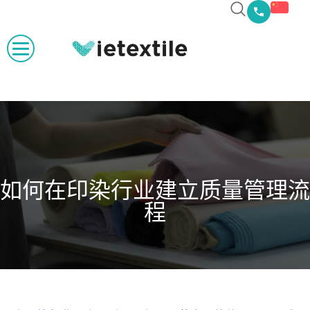
如何在印染行业建立质量管理流
程