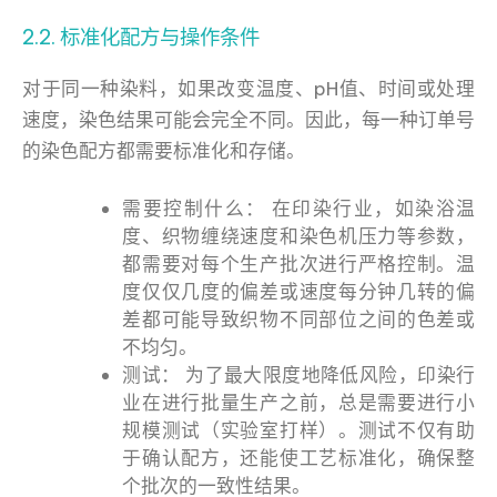
2.2. 标准化配方与操作条件
对于同一种染料，如果改变温度、pH值、时间或处理
速度，染色结果可能会完全不同。因此，每一种订单号
的染色配方都需要标准化和存储。
需要控制什么： 在印染行业，如染浴温
度、织物缠绕速度和染色机压力等参数，
都需要对每个生产批次进行严格控制。温
度仅仅几度的偏差或速度每分钟几转的偏
差都可能导致织物不同部位之间的色差或
不均匀。
测试： 为了最大限度地降低风险，印染行
业在进行批量生产之前，总是需要进行小
规模测试（实验室打样）。测试不仅有助
于确认配方，还能使工艺标准化，确保整
个批次的一致性结果。