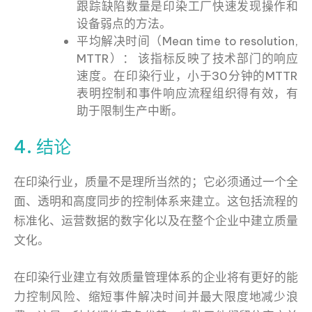
跟踪缺陷数量是印染工厂快速发现操作和
设备弱点的方法。
平均解决时间（Mean time to resolution,
MTTR）： 该指标反映了技术部门的响应
速度。在印染行业，小于30分钟的MTTR
表明控制和事件响应流程组织得有效，有
助于限制生产中断。
4. 结论
在印染行业，质量不是理所当然的；它必须通过一个全
面、透明和高度同步的控制体系来建立。这包括流程的
标准化、运营数据的数字化以及在整个企业中建立质量
文化。
在印染行业建立有效质量管理体系的企业将有更好的能
力控制风险、缩短事件解决时间并最大限度地减少浪