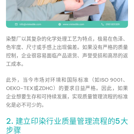
染整厂以其复杂的化学处理工艺为特点，极易在色泽、
色牢度、尺寸或手感上出现偏差。如果没有严格的质量
控制，企业很容易面临产品退货、声誉受损和高昂的返
工成本。
此外，当今市场对环境和国际标准（如ISO 9001、
OEKO-TEX或ZDHC）的要求日益严格。因此，如果
企业想要生存和可持续发展，实现质量管理流程的标准
化是必不可少的。
2. 建立印染行业质量管理流程的5大
步骤