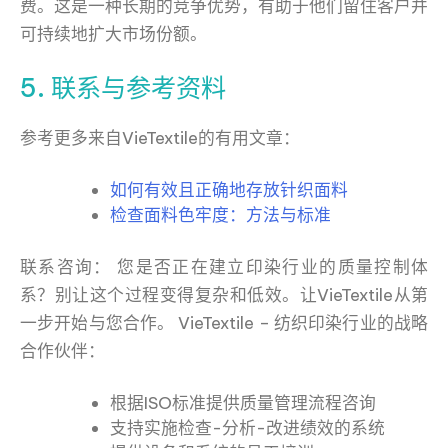
费。这是一种长期的竞争优势，有助于他们留住客户并
可持续地扩大市场份额。
5. 联系与参考资料
参考更多来自VieTextile的有用文章：
如何有效且正确地存放针织面料
检查面料色牢度：方法与标准
联系咨询： 您是否正在建立印染行业的质量控制体
系？别让这个过程变得复杂和低效。让VieTextile从第
一步开始与您合作。 VieTextile – 纺织印染行业的战略
合作伙伴：
根据ISO标准提供质量管理流程咨询
支持实施检查-分析-改进绩效的系统