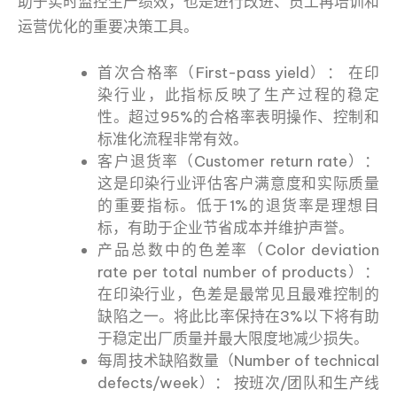
助于实时监控生产绩效，也是进行改进、员工再培训和
运营优化的重要决策工具。
首次合格率（First-pass yield）： 在印
染行业，此指标反映了生产过程的稳定
性。超过95%的合格率表明操作、控制和
标准化流程非常有效。
客户退货率（Customer return rate）：
这是印染行业评估客户满意度和实际质量
的重要指标。低于1%的退货率是理想目
标，有助于企业节省成本并维护声誉。
产品总数中的色差率（Color deviation
rate per total number of products）：
在印染行业，色差是最常见且最难控制的
缺陷之一。将此比率保持在3%以下将有助
于稳定出厂质量并最大限度地减少损失。
每周技术缺陷数量（Number of technical
defects/week）： 按班次/团队和生产线