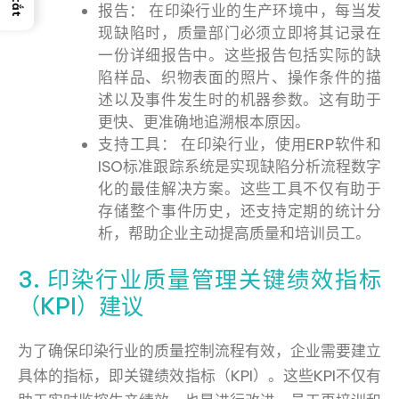
报告： 在印染行业的生产环境中，每当发
现缺陷时，质量部门必须立即将其记录在
一份详细报告中。这些报告包括实际的缺
陷样品、织物表面的照片、操作条件的描
述以及事件发生时的机器参数。这有助于
更快、更准确地追溯根本原因。
支持工具： 在印染行业，使用ERP软件和
ISO标准跟踪系统是实现缺陷分析流程数字
化的最佳解决方案。这些工具不仅有助于
存储整个事件历史，还支持定期的统计分
析，帮助企业主动提高质量和培训员工。
3. 印染行业质量管理关键绩效指标
（KPI）建议
为了确保印染行业的质量控制流程有效，企业需要建立
具体的指标，即关键绩效指标（KPI）。这些KPI不仅有