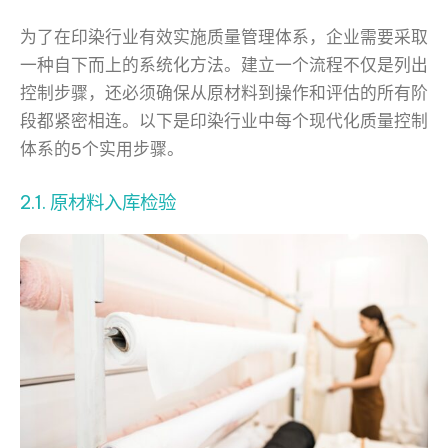
为了在印染行业有效实施质量管理体系，企业需要采取
一种自下而上的系统化方法。建立一个流程不仅是列出
控制步骤，还必须确保从原材料到操作和评估的所有阶
段都紧密相连。以下是印染行业中每个现代化质量控制
体系的5个实用步骤。
2.1. 原材料入库检验