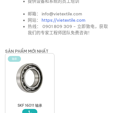
提供设备和系统的员工培训
邮箱： info@vietextile.com
网站：
https://vietextile.com
热线： 0901 809 309 – 立即致电，获取
我们的专家工程师团队免费咨询！
SẢN PHẨM MỚI NHẤT
轴承
SKF 16011 轴承