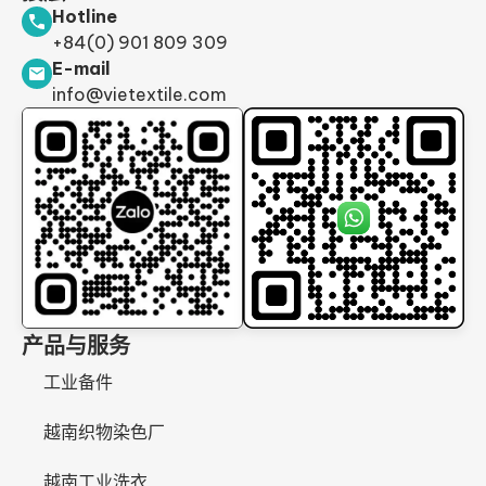
Hotline
+84(0) 901 809 309
E-mail
info@vietextile.com
产品与服务
工业备件
越南织物染色厂
越南工业洗衣