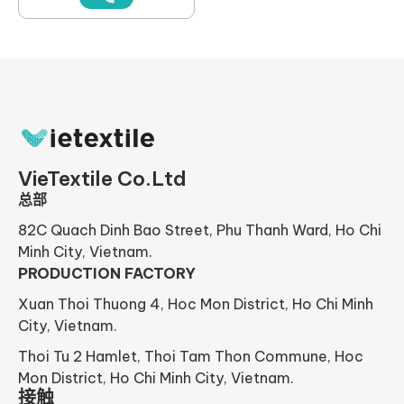
VieTextile Co.Ltd
总部
82C Quach Dinh Bao Street, Phu Thanh Ward, Ho Chi
Minh City, Vietnam.
PRODUCTION FACTORY
Xuan Thoi Thuong 4, Hoc Mon District, Ho Chi Minh
City, Vietnam.
Thoi Tu 2 Hamlet, Thoi Tam Thon Commune, Hoc
Mon District, Ho Chi Minh City, Vietnam.
接触