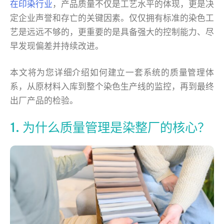
在印染行业
，产品质量不仅是工艺水平的体现，更是决
定企业声誉和存亡的关键因素。仅仅拥有标准的染色工
艺是远远不够的，更重要的是具备强大的控制能力、尽
早发现偏差并持续改进。
本文将为您详细介绍如何建立一套系统的质量管理体
系，从原材料入库到整个染色生产线的监控，再到最终
出厂产品的检验。
1. 为什么质量管理是染整厂的核心？