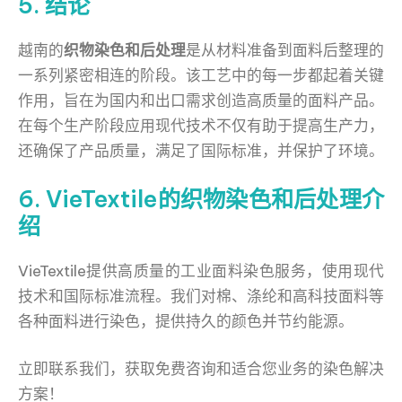
5. 结论
越南的
织物染色和后处理
是从材料准备到面料后整理的
一系列紧密相连的阶段。该工艺中的每一步都起着关键
作用，旨在为国内和出口需求创造高质量的面料产品。
在每个生产阶段应用现代技术不仅有助于提高生产力，
还确保了产品质量，满足了国际标准，并保护了环境。
6. VieTextile的织物染色和后处理介
绍
VieTextile提供高质量的工业面料染色服务，使用现代
技术和国际标准流程。我们对棉、涤纶和高科技面料等
各种面料进行染色，提供持久的颜色并节约能源。
立即联系我们，获取免费咨询和适合您业务的染色解决
方案！