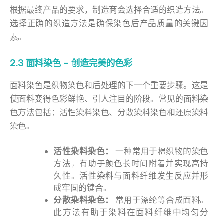
根据最终产品的要求，制造商会选择合适的织造方法。
选择正确的织造方法是确保染色后产品质量的关键因
素。
2.3 面料染色 – 创造完美的色彩
面料染色是织物染色和后处理的下一个重要步骤。这是
使面料变得色彩鲜艳、引人注目的阶段。常见的面料染
色方法包括：活性染料染色、分散染料染色和还原染料
染色。
活性染料染色：
一种常用于棉织物的染色
方法，有助于颜色长时间附着并实现高持
久性。活性染料与面料纤维发生反应并形
成牢固的键合。
分散染料染色：
常用于涤纶等合成面料。
此方法有助于染料在面料纤维中均匀分