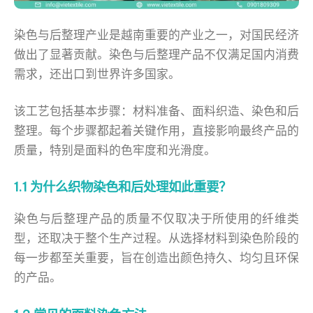
染色与后整理产业是越南重要的产业之一，对国民经济
做出了显著贡献。染色与后整理产品不仅满足国内消费
需求，还出口到世界许多国家。
该工艺包括基本步骤：材料准备、面料织造、染色和后
整理。每个步骤都起着关键作用，直接影响最终产品的
质量，特别是面料的色牢度和光滑度。
1.1 为什么织物染色和后处理如此重要？
染色与后整理产品的质量不仅取决于所使用的纤维类
型，还取决于整个生产过程。从选择材料到染色阶段的
每一步都至关重要，旨在创造出颜色持久、均匀且环保
的产品。