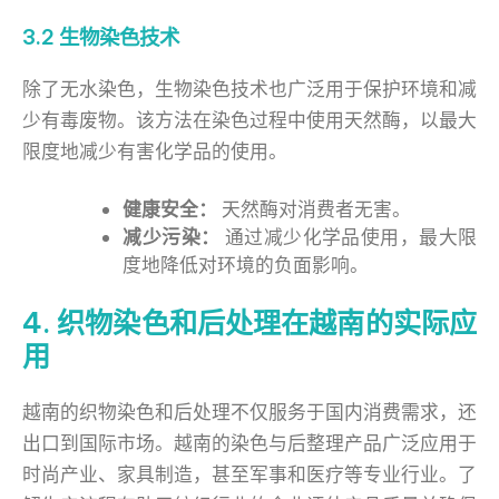
3.2 生物染色技术
除了无水染色，生物染色技术也广泛用于保护环境和减
少有毒废物。该方法在染色过程中使用天然酶，以最大
限度地减少有害化学品的使用。
健康安全：
天然酶对消费者无害。
减少污染：
通过减少化学品使用，最大限
度地降低对环境的负面影响。
4. 织物染色和后处理在越南的实际应
用
越南的织物染色和后处理不仅服务于国内消费需求，还
出口到国际市场。越南的染色与后整理产品广泛应用于
时尚产业、家具制造，甚至军事和医疗等专业行业。了