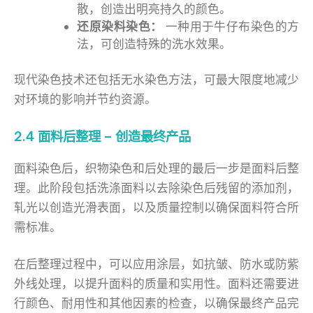
散，创造出明亮持久的颜色。
还原染料染色：
一种用于牛仔布染色的方
法，可创造特殊的洗水效果。
现代染色技术还包括无水染色方法，可最大限度地减少
对环境的影响并节约资源。
2.4 面料后整理 – 创造最终产品
面料染色后，织物染色和后处理的最后一步是面料后整
理。此阶段包括洗涤面料以去除染色后残留的添加剂，
轧光以创造光滑表面，以及质量控制以确保面料符合所
需标准。
在后整理过程中，可以应用涂层，如抗皱、防水或防紫
外线处理，以提升面料的质量和实用性。面料还需要进
行颜色、耐用性和其他因素的检查，以确保最终产品完