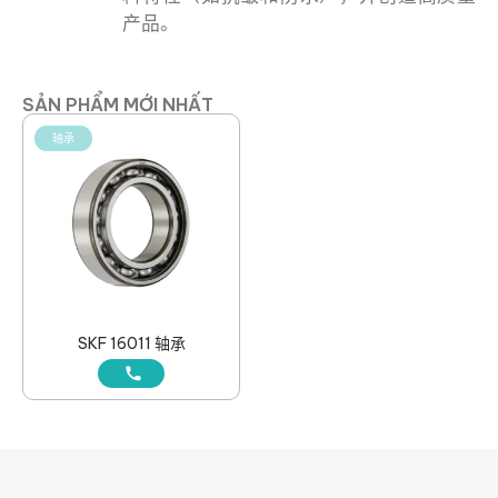
产品。
SẢN PHẨM MỚI NHẤT
轴承
SKF 16011 轴承