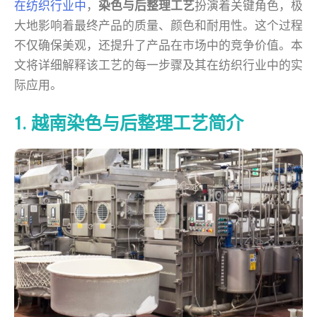
在纺织行业中
，
染色与后整理工艺
扮演着关键角色，极
大地影响着最终产品的质量、颜色和耐用性。这个过程
不仅确保美观，还提升了产品在市场中的竞争价值。本
文将详细解释该工艺的每一步骤及其在纺织行业中的实
际应用。
1. 越南染色与后整理工艺简介