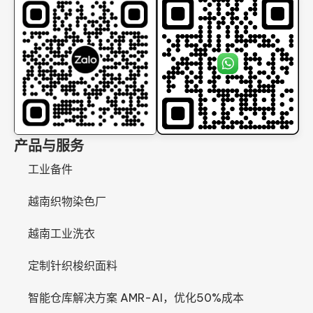
产品与服务
工业备件
越南织物染色厂
越南工业洗衣
定制针织梭织面料
智能仓库解决方案 AMR-AI，优化50%成本