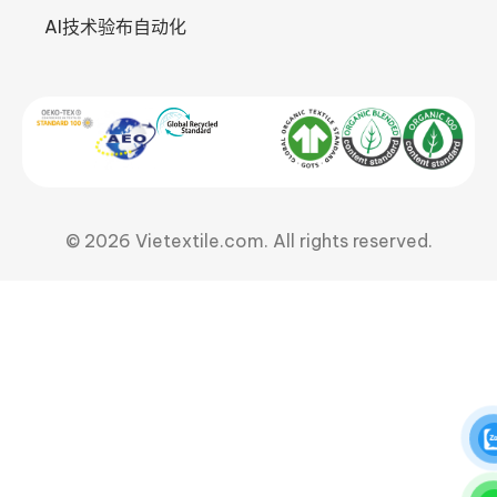
AI技术验布自动化
© 2026 Vietextile.com. All rights reserved.