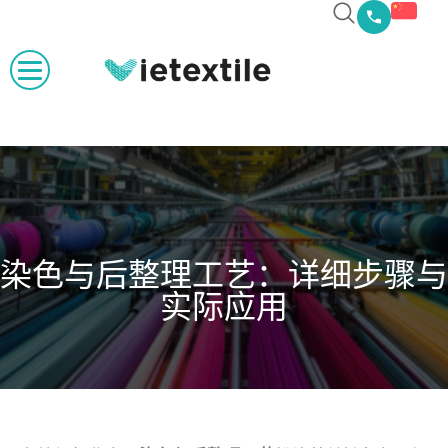
染色与后整理工艺：详细步骤与
实际应用