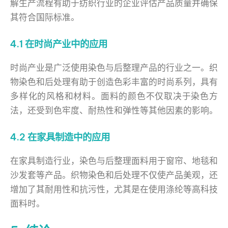
解生产流程有助于纺织行业的企业评估产品质量并确保
其符合国际标准。
4.1 在时尚产业中的应用
时尚产业是广泛使用染色与后整理产品的行业之一。织
物染色和后处理有助于创造色彩丰富的时尚系列，具有
多样化的风格和材料。面料的颜色不仅取决于染色方
法，还受到色牢度、耐热性和弹性等其他因素的影响。
4.2 在家具制造中的应用
在家具制造行业，染色与后整理面料用于窗帘、地毯和
沙发套等产品。织物染色和后处理不仅使产品美观，还
增加了其耐用性和抗污性，尤其是在使用涤纶等高科技
面料时。