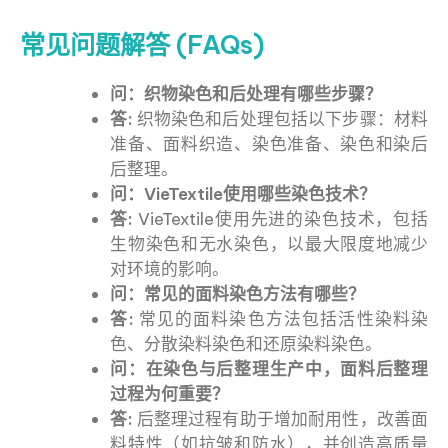
常见问题解答 (FAQs)
问：织物染色和后处理有哪些步骤？
答:
织物染色和后处理包括以下步骤：材料
准备、面料织造、染色准备、染色和染后
后整理。
问：VieTextile使用哪些染色技术？
答:
VieTextile使用先进的染色技术，包括
生物染色和无水染色，以最大限度地减少
对环境的影响。
问：常见的面料染色方法有哪些？
答:
常见的面料染色方法包括活性染料染
色、分散染料染色和还原染料染色。
问：在染色与后整理生产中，面料后整理
过程为何重要？
答:
后整理过程有助于增加耐用性，改善面
料特性（如抗皱和防水），并创造高质量