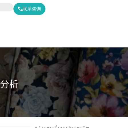
联系咨询
分析