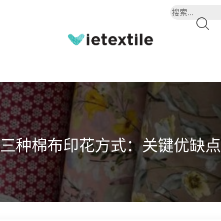
三种棉布印花方式：关键优缺点