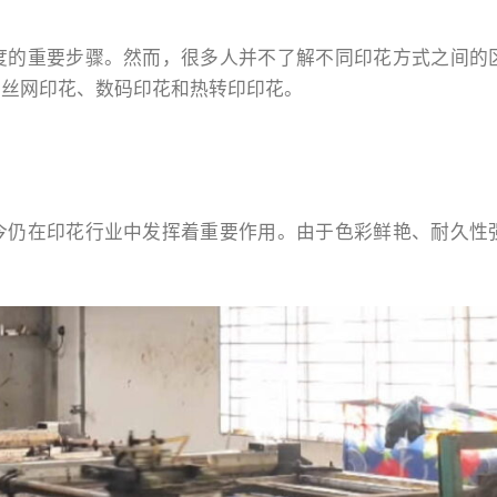
度的重要步骤。然而，很多人并不了解不同印花方式之间的
：丝网印花、数码印花和热转印印花。
今仍在印花行业中发挥着重要作用。由于色彩鲜艳、耐久性