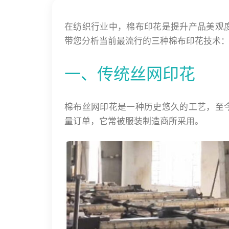
在纺织行业中，棉布印花是提升产品美观
带您分析当前最流行的三种棉布印花技术
一、传统丝网印花
棉布丝网印花是一种历史悠久的工艺，至
量订单，它常被服装制造商所采用。