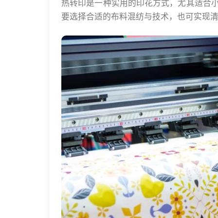
热转印是一种实用的印花方式，尤其适合小
要选择合适的布料混纺与技术，也可实现