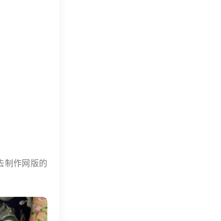
去制作网版的