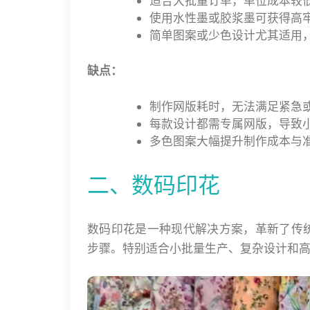
适合大批量订单，单位成本较
使用水性墨或胶浆墨可获得高
简单图案或少色设计尤其适用
缺点：
制作网版耗时，无法满足紧急
每款设计都需专属网版，导致
多色图案大幅提升制作成本与
二、数码印花
数码印花是一种现代解决方案，革新了传
步骤。特别适合小批量生产、复杂设计和