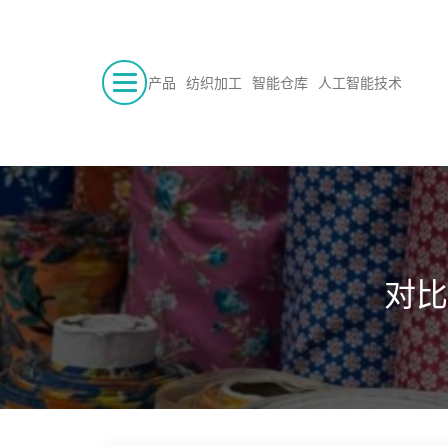
产品
纺织加工
智能仓库
人工智能技术
对比