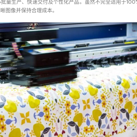
批量生产、快速交付及个性化产品。虽然不完全适用于100
清晰图像并保持合理成本。