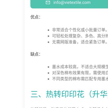
优点：
非常适合个性化或小批量订单
可轻松处理复杂、多色、高分
无需网版准备，适合紧急订单
缺点：
墨水成本较高，不适合大规模
对深色棉布效果有限，需使用
不同类型的棉布需匹配专用墨
三、热转印印花（升华