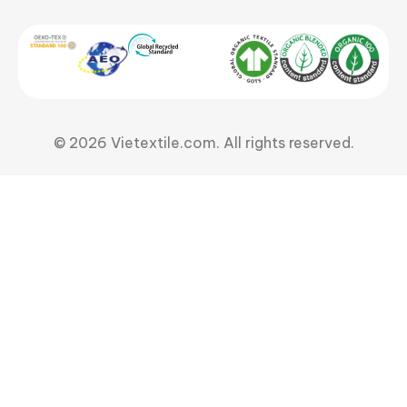
© 2026 Vietextile.com. All rights reserved.