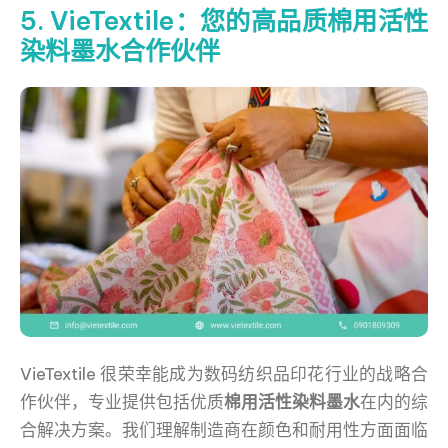
5. VieTextile：您的高品质棉用活性
染料墨水合作伙伴
VieTextile 很荣幸能成为数码纺织品印花行业的战略合
作伙伴，专业提供包括优质
棉用活性染料墨水
在内的综
合解决方案。我们理解制造商在颜色和耐用性方面面临