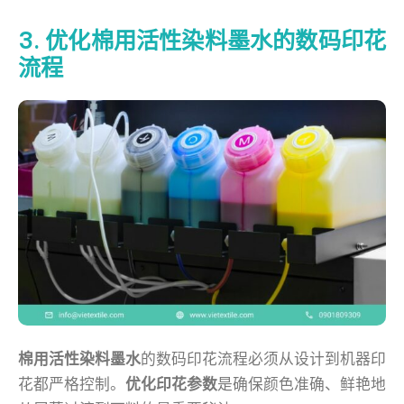
3. 优化棉用活性染料墨水的数码印花
流程
棉用活性染料墨水
的数码印花流程必须从设计到机器印
花都严格控制。
优化印花参数
是确保颜色准确、鲜艳地