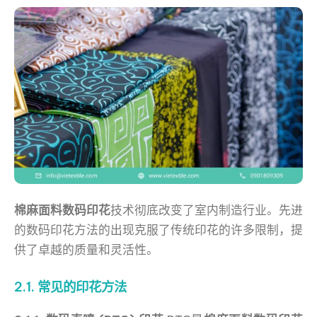
棉麻面料数码印花
技术彻底改变了室内制造行业。先进
的数码印花方法的出现克服了传统印花的许多限制，提
供了卓越的质量和灵活性。
2.1. 常见的印花方法