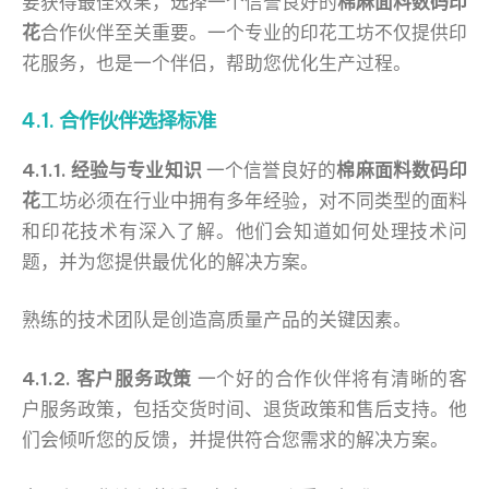
要获得最佳效果，选择一个信誉良好的
棉麻面料数码印
花
合作伙伴至关重要。一个专业的印花工坊不仅提供印
花服务，也是一个伴侣，帮助您优化生产过程。
4.1. 合作伙伴选择标准
4.1.1. 经验与专业知识
一个信誉良好的
棉麻面料数码印
花
工坊必须在行业中拥有多年经验，对不同类型的面料
和印花技术有深入了解。他们会知道如何处理技术问
题，并为您提供最优化的解决方案。
熟练的技术团队是创造高质量产品的关键因素。
4.1.2. 客户服务政策
一个好的合作伙伴将有清晰的客
户服务政策，包括交货时间、退货政策和售后支持。他
们会倾听您的反馈，并提供符合您需求的解决方案。