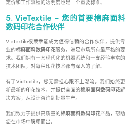
定价和工作流程的透明度也是一个重要标准。
5. VieTextile – 您的首要棉麻面料
数码印花合作伙伴
VieTextile很荣幸能成为值得信赖的合作伙伴，提供专
业的
棉麻面料数码印花
服务，满足市场所有最严格的要
求。我们拥有一套现代化的机器系统和一支经验丰富的
技术团队，对每种印花技术都有深入的了解。
有了VieTextile，您无需担心跟不上潮流。我们始终更
新最新的印花技术，并提供全面的
棉麻面料数码印花
解
决方案，从设计咨询到批量生产。
我们致力于提供高质量的
棉麻面料数码印花
产品，帮助
您在市场中脱颖而出。