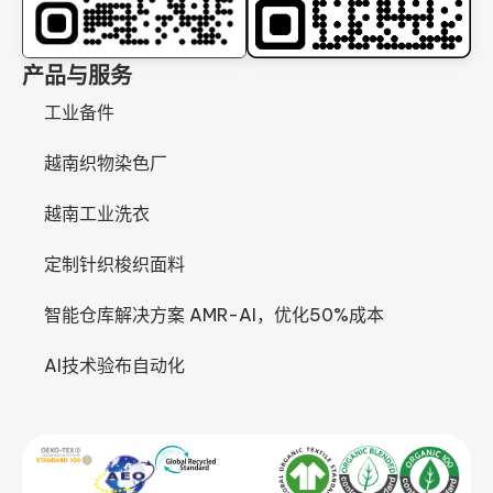
产品与服务
工业备件
越南织物染色厂
越南工业洗衣
定制针织梭织面料
智能仓库解决方案 AMR-AI，优化50%成本
AI技术验布自动化