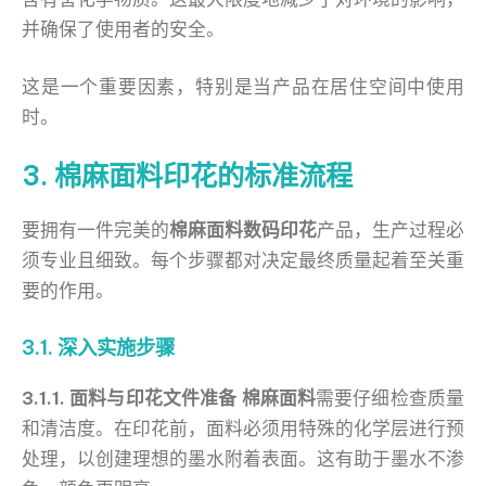
并确保了使用者的安全。
这是一个重要因素，特别是当产品在居住空间中使用
时。
3. 棉麻面料印花的标准流程
要拥有一件完美的
棉麻面料数码印花
产品，生产过程必
须专业且细致。每个步骤都对决定最终质量起着至关重
要的作用。
3.1. 深入实施步骤
3.1.1. 面料与印花文件准备
棉麻面料
需要仔细检查质量
和清洁度。在印花前，面料必须用特殊的化学层进行预
处理，以创建理想的墨水附着表面。这有助于墨水不渗