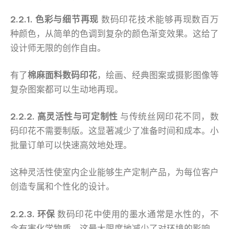
2.2.1. 色彩与细节再现
数码印花技术能够再现数百万
种颜色，从简单的色调到复杂的颜色渐变效果。这给了
设计师无限的创作自由。
有了
棉麻面料数码印花
，绘画、经典图案或摄影图像等
复杂图案都可以生动地再现。
2.2.2. 高灵活性与可定制性
与传统丝网印花不同，数
码印花不需要制版。这显著减少了准备时间和成本。小
批量订单可以快速高效地处理。
这种灵活性使室内企业能够生产定制产品，为每位客户
创造专属和个性化的设计。
2.2.3. 环保
数码印花中使用的墨水通常是水性的，不
含有害化学物质。这最大限度地减少了对环境的影响，