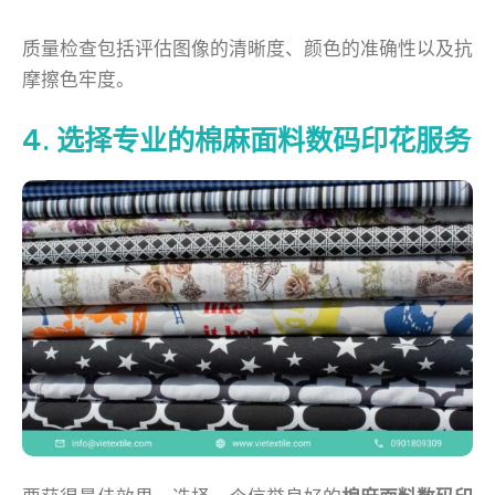
质量检查包括评估图像的清晰度、颜色的准确性以及抗
摩擦色牢度。
4. 选择专业的棉麻面料数码印花服务