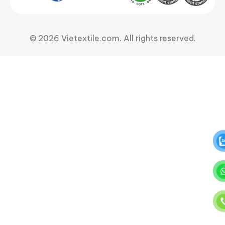
© 2026 Vietextile.com. All rights reserved.