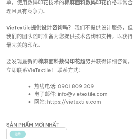
单，使用数码印花技术的
棉麻面料数码印花
价格非常合
理且具有竞争力。
VieTextile提供设计咨询吗？
我们不提供设计服务，但
我们的团队随时准备为您提供技术咨询和支持，以获得
最完美的印花。
要发现最新的
棉麻面料数码印花
趋势并获得详细咨询，
立即联系VieTextile！ 联系方式：
热线电话: 0901 809 309
电子邮件: info@vietextile.com
网站: https://vietextile.com
SẢN PHẨM MỚI NHẤT
轴承