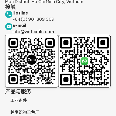
Mon District, Ho Chi Minh City, Vietnam.
接触
Hotline
+84(0) 901 809 309
E-mail
info@vietextile.com
产品与服务
工业备件
越南织物染色厂