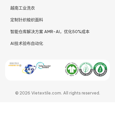
越南工业洗衣
定制针织梭织面料
智能仓库解决方案 AMR-AI，优化50%成本
AI技术验布自动化
© 2026 Vietextile.com. All rights reserved.