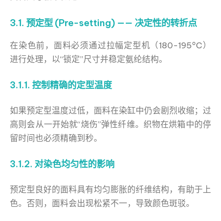
3.1. 预定型 (Pre-setting) —— 决定性的转折点
在染色前，面料必须通过拉幅定型机（180-195°C）
进行处理，以“锁定”尺寸并稳定氨纶结构。
3.1.1. 控制精确的定型温度
如果预定型温度过低，面料在染缸中仍会剧烈收缩；过
高则会从一开始就“烧伤”弹性纤维。织物在烘箱中的停
留时间也必须精确到秒。
3.1.2. 对染色均匀性的影响
预定型良好的面料具有均匀膨胀的纤维结构，有助于上
色。否则，面料会出现松紧不一，导致颜色斑驳。