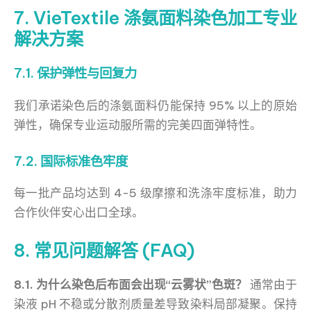
7. VieTextile 涤氨面料染色加工专业
解决方案
7.1. 保护弹性与回复力
我们承诺染色后的涤氨面料仍能保持 95% 以上的原始
弹性，确保专业运动服所需的完美四面弹特性。
7.2. 国际标准色牢度
每一批产品均达到 4-5 级摩擦和洗涤牢度标准，助力
合作伙伴安心出口全球。
8. 常见问题解答 (FAQ)
8.1. 为什么染色后布面会出现“云雾状”色斑？
通常由于
染液 pH 不稳或分散剂质量差导致染料局部凝聚。保持