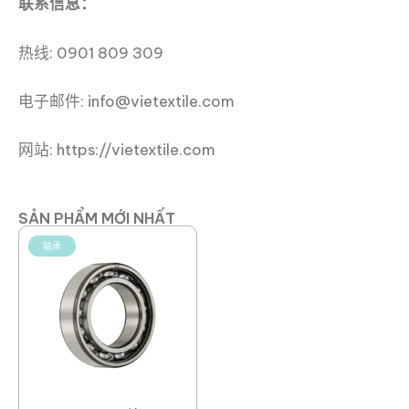
联系信息：
热线: 0901 809 309
电子邮件: info@vietextile.com
网站: https://vietextile.com
SẢN PHẨM MỚI NHẤT
轴承