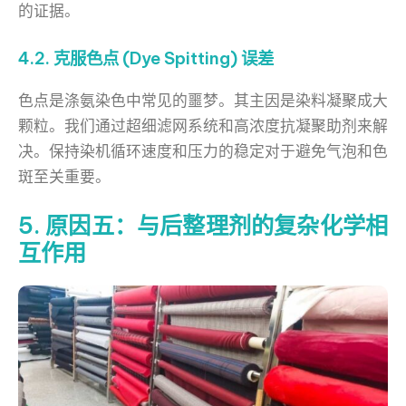
的证据。
4.2. 克服色点 (Dye Spitting) 误差
色点是涤氨染色中常见的噩梦。其主因是染料凝聚成大
颗粒。我们通过超细滤网系统和高浓度抗凝聚助剂来解
决。保持染机循环速度和压力的稳定对于避免气泡和色
斑至关重要。
5. 原因五：与后整理剂的复杂化学相
互作用