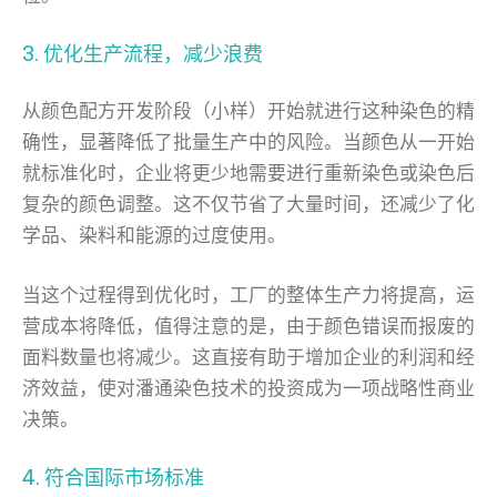
3. 优化生产流程，减少浪费
从颜色配方开发阶段（小样）开始就进行这种染色的精
确性，显著降低了批量生产中的风险。当颜色从一开始
就标准化时，企业将更少地需要进行重新染色或染色后
复杂的颜色调整。这不仅节省了大量时间，还减少了化
学品、染料和能源的过度使用。
当这个过程得到优化时，工厂的整体生产力将提高，运
营成本将降低，值得注意的是，由于颜色错误而报废的
面料数量也将减少。这直接有助于增加企业的利润和经
济效益，使对潘通染色技术的投资成为一项战略性商业
决策。
4. 符合国际市场标准