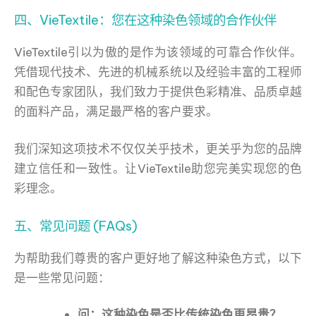
四、VieTextile：您在这种染色领域的合作伙伴
VieTextile引以为傲的是作为该领域的可靠合作伙伴。
凭借现代技术、先进的机械系统以及经验丰富的工程师
和配色专家团队，我们致力于提供色彩精准、品质卓越
的面料产品，满足最严格的客户要求。
我们深知这项技术不仅仅关乎技术，更关乎为您的品牌
建立信任和一致性。让VieTextile助您完美实现您的色
彩理念。
五、常见问题 (FAQs)
为帮助我们尊贵的客户更好地了解这种染色方式，以下
是一些常见问题：
问：这种染色是否比传统染色更昂贵？