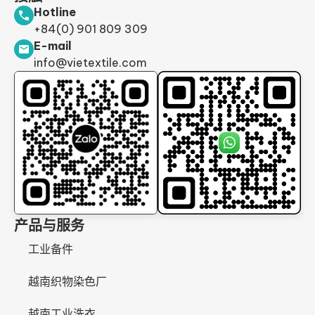
Hotline
+84(0) 901 809 309
E-mail
info@vietextile.com
产品与服务
工业备件
越南织物染色厂
越南工业洗衣