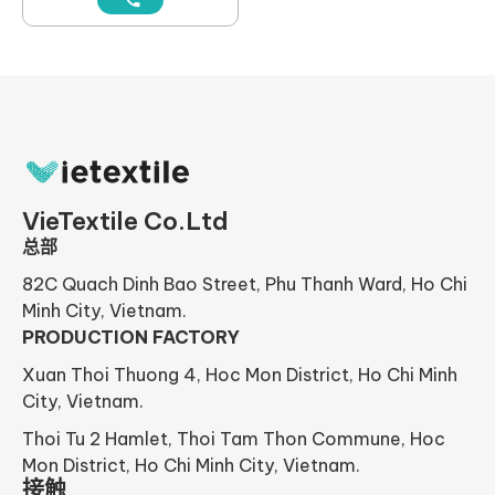
VieTextile Co.Ltd
总部
82C Quach Dinh Bao Street, Phu Thanh Ward, Ho Chi
Minh City, Vietnam.
PRODUCTION FACTORY
Xuan Thoi Thuong 4, Hoc Mon District, Ho Chi Minh
City, Vietnam.
Thoi Tu 2 Hamlet, Thoi Tam Thon Commune, Hoc
Mon District, Ho Chi Minh City, Vietnam.
接触