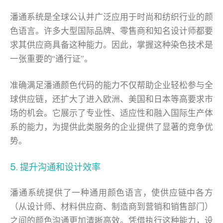
潘通系统是全球公认并广泛应用于时尚和纺织行业的颜
色语言。许多大型国际品牌、零售商和知名设计师都要
求其供应商具备这种能力。因此，掌握这种染色技术是
一张重要的“通行证”。
准确满足潘通颜色代码的能力不仅帮助企业轻松参与全
球供应链，还扩大了进入欧洲、美国和日本等高要求市
场的机会。它展示了专业性、适应性和融入国际生产体
系的能力，为提供此类服务的企业提供了显著的竞争优
势。
5. 提升沟通和设计效率
潘通系统提供了一种通用颜色语言，使供应链中各方
（从设计师、材料供应商、制造商到营销和销售部门）
之间的颜色沟通更加清晰高效。凭借执行这种能力，设