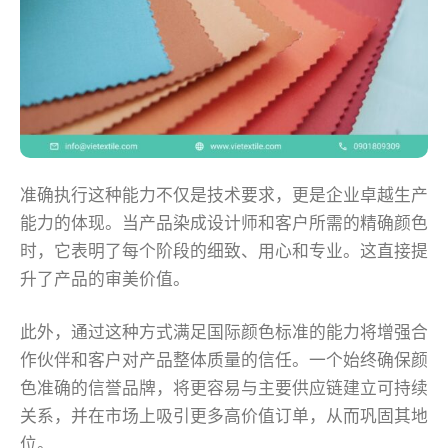
准确执行这种能力不仅是技术要求，更是企业卓越生产
能力的体现。当产品染成设计师和客户所需的精确颜色
时，它表明了每个阶段的细致、用心和专业。这直接提
升了产品的审美价值。
此外，通过这种方式满足国际颜色标准的能力将增强合
作伙伴和客户对产品整体质量的信任。一个始终确保颜
色准确的信誉品牌，将更容易与主要供应链建立可持续
关系，并在市场上吸引更多高价值订单，从而巩固其地
位。