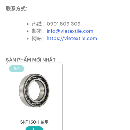
联系方式：
热线：0901 809 309
邮箱：
info@vietextile.com
网站：
https://vietextile.com
SẢN PHẨM MỚI NHẤT
轴承
SKF 16011 轴承