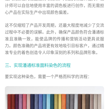
计师可以自信地使用丰富的调色板进行创作，而无需担
心产品在实际生产中出现颜色偏差。
这不仅缩短了产品开发周期，还最大程度地减少了交流
过程中不必要的误解。此外，确保产品颜色符合潘通标
准且准确一致，能使品牌的传播和营销活动更具说服
力。颜色准确的产品将更有效地吸引目标客户，通过精
准专业的着色创造令人印象深刻的系列和品牌形象。
三、实现潘通标准面料染色的流程
要实现这种染色，需要一个严格而科学的流程：