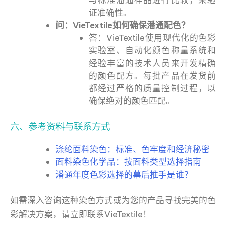
证准确性。
问：VieTextile如何确保潘通配色？
答：VieTextile使用现代化的色彩
实验室、自动化颜色称量系统和
经验丰富的技术人员来开发精确
的颜色配方。每批产品在发货前
都经过严格的质量控制过程，以
确保绝对的颜色匹配。
六、参考资料与联系方式
涤纶面料染色：标准、色牢度和经济秘密
面料染色化学品：按面料类型选择指南
潘通年度色彩选择的幕后推手是谁？
如需深入咨询这种染色方式或为您的产品寻找完美的色
彩解决方案，请立即联系VieTextile！