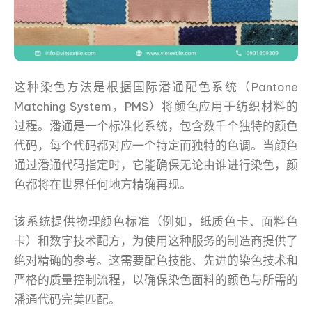
这种染色方法是根据国际潘通配色系统（Pantone
Matching System，PMS）将颜色应用于纺织材料的
过程。潘通是一个标准化系统，包含数千个独特的颜色
代码，每个代码都对应一个特定而独特的色调。当颜色
通过潘通代码指定时，它能确保无论由谁进行染色，颜
色都将在世界任何地方精确再现。
该系统提供物理颜色标准（例如，纸质色卡、面料色
卡）和数字技术配方，为使用这种服务的制造商提供了
绝对精确的参考。这需要配色技能、先进的染色技术和
严格的质量控制流程，以确保染色面料的颜色与所需的
潘通代码完美匹配。