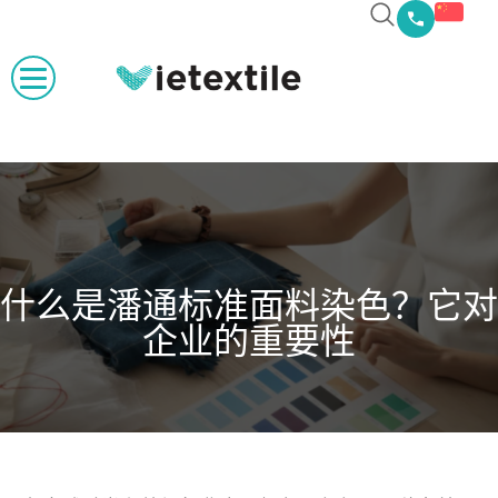
什么是潘通标准面料染色？它对
企业的重要性