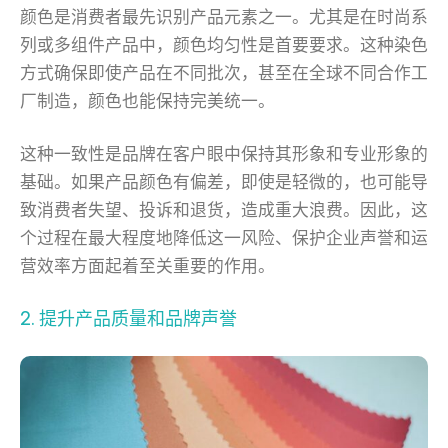
颜色是消费者最先识别产品元素之一。尤其是在时尚系
列或多组件产品中，颜色均匀性是首要要求。这种染色
方式确保即使产品在不同批次，甚至在全球不同合作工
厂制造，颜色也能保持完美统一。
这种一致性是品牌在客户眼中保持其形象和专业形象的
基础。如果产品颜色有偏差，即使是轻微的，也可能导
致消费者失望、投诉和退货，造成重大浪费。因此，这
个过程在最大程度地降低这一风险、保护企业声誉和运
营效率方面起着至关重要的作用。
2. 提升产品质量和品牌声誉