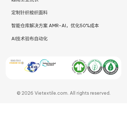
定制针织梭织面料
智能仓库解决方案 AMR-AI，优化50%成本
AI技术验布自动化
© 2026 Vietextile.com. All rights reserved.