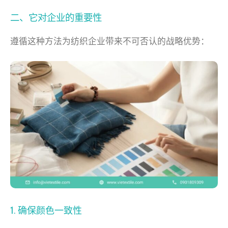
二、它对企业的重要性
遵循这种方法为纺织企业带来不可否认的战略优势：
1. 确保颜色一致性