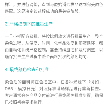
样），并进行调整，直到与原始潘通样品达到完美颜色
匹配。这是决定该过程成功的最关键阶段。
3. 严格控制下的批量生产
一旦小样配方获批，将按比例放大进行批量生产。整个
染色过程，从温度、时间、化学品浓度到溶液循环，都
由自动化系统严格控制。需要持续监控和及时调整，以
确保批量生产过程中整个面料批次的颜色均匀。
4. 最终颜色检查和批准
染色后的面料将在色控室中，在各种光源下（例如，
D65 – 模拟日光）对照标准潘通样品进行重新检查。
客户通常会在产品交付前进行最终颜色批准步骤，确保
已按照初始要求执行。