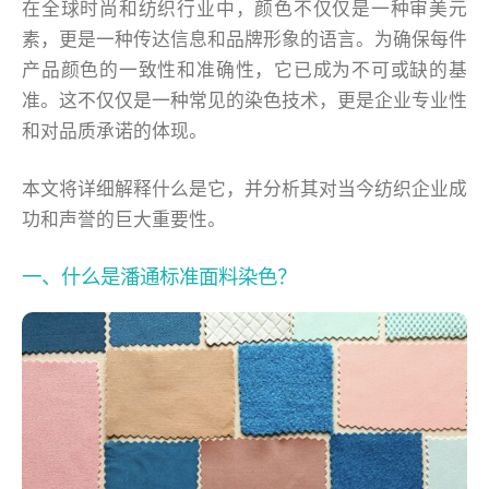
在全球时尚和纺织行业中，颜色不仅仅是一种审美元
素，更是一种传达信息和品牌形象的语言。为确保每件
产品颜色的一致性和准确性，它已成为不可或缺的基
准。这不仅仅是一种常见的染色技术，更是企业专业性
和对品质承诺的体现。
本文将详细解释什么是它，并分析其对当今纺织企业成
功和声誉的巨大重要性。
一、什么是潘通标准面料染色？