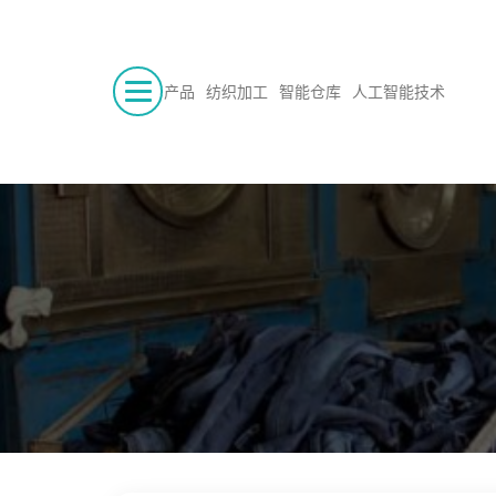
产品
纺织加工
智能仓库
人工智能技术