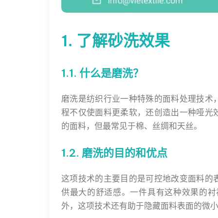
1. 了解砂洗效果
1.1. 什么是磨洗？
磨洗是纺织行业一种特殊的面料处理技术
程不仅使面料更柔软，还创造出一种哑光
的面料，但最常见于棉、丝绸和天丝。
1.2. 磨洗的目的和优点
这项技术的主要目的是可控地改变面料的
供最大的舒适感。一件具有这种效果的衬
外，这项技术还有助于隐藏面料表面的微