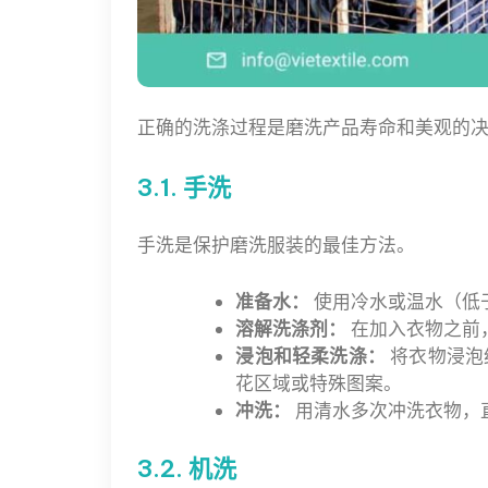
正确的洗涤过程是磨洗产品寿命和美观的
3.1. 手洗
手洗是保护磨洗服装的最佳方法。
准备水：
使用冷水或温水（低
溶解洗涤剂：
在加入衣物之前
浸泡和轻柔洗涤：
将衣物浸泡
花区域或特殊图案。
冲洗：
用清水多次冲洗衣物，
3.2. 机洗