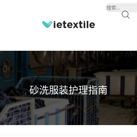
砂洗服装护理指南