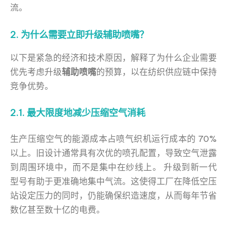
流。
2. 为什么需要立即升级辅助喷嘴？
以下是紧急的经济和技术原因，解释了为什么企业需要
优先考虑升级
辅助喷嘴
的预算，以在纺织供应链中保持
竞争优势。
2.1. 最大限度地减少压缩空气消耗
生产压缩空气的能源成本占喷气织机运行成本的 70%
以上。旧设计通常具有次优的喷孔配置，导致空气泄露
到周围环境中，而不是集中在纱线上。 升级到新一代
型号有助于更准确地集中气流。这使得工厂在降低空压
站设定压力的同时，仍能确保织造速度，从而每年节省
数亿甚至数十亿的电费。