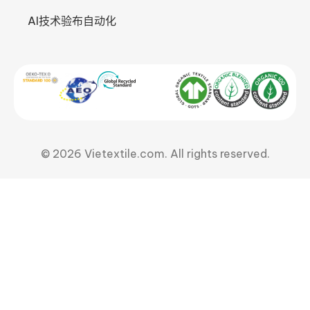
AI技术验布自动化
© 2026 Vietextile.com. All rights reserved.