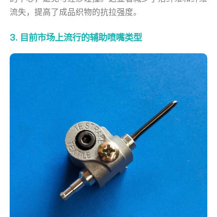
流失，提高了成品织物的抗拉强度。
3. 目前市场上流行的辅助喷嘴类型