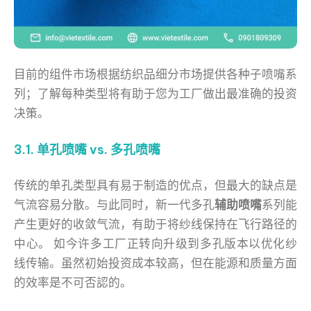
目前的组件市场根据纺织品细分市场提供各种子喷嘴系
列；了解每种类型将有助于您为工厂做出最准确的投资
决策。
3.1. 单孔喷嘴 vs. 多孔喷嘴
传统的单孔类型具有易于制造的优点，但最大的缺点是
气流容易分散。与此同时，新一代多孔
辅助喷嘴
系列能
产生更好的收敛气流，有助于将纱线保持在飞行路径的
中心。 如今许多工厂正转向升级到多孔版本以优化纱
线传输。虽然初始投资成本较高，但在能源和质量方面
的效率是不可否認的。