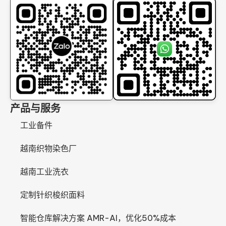
产品与服务
工业备件
越南织物染色厂
越南工业洗衣
定制针织梭织面料
智能仓库解决方案 AMR-AI，优化50%成本