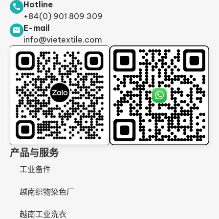
Hotline
+84(0) 901 809 309
E-mail
info@vietextile.com
产品与服务
工业备件
越南织物染色厂
越南工业洗衣