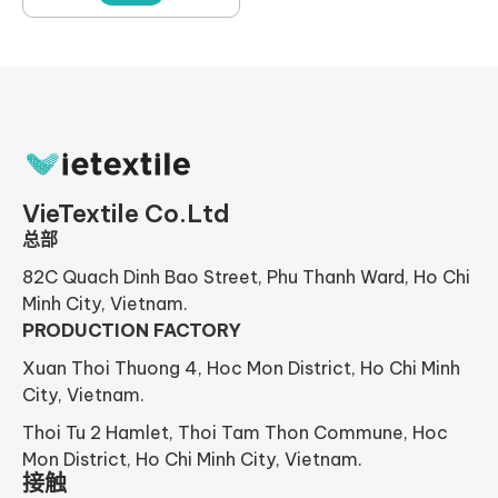
VieTextile Co.Ltd
总部
82C Quach Dinh Bao Street, Phu Thanh Ward, Ho Chi
Minh City, Vietnam.
PRODUCTION FACTORY
Xuan Thoi Thuong 4, Hoc Mon District, Ho Chi Minh
City, Vietnam.
Thoi Tu 2 Hamlet, Thoi Tam Thon Commune, Hoc
Mon District, Ho Chi Minh City, Vietnam.
接触