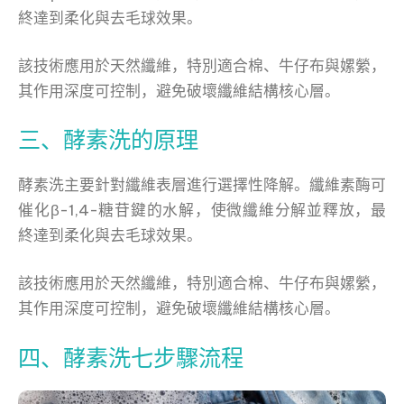
終達到柔化與去毛球效果。
該技術應用於天然纖維，特別適合棉、牛仔布與嫘縈，
其作用深度可控制，避免破壞纖維結構核心層。
三、酵素洗的原理
酵素洗主要針對纖維表層進行選擇性降解。纖維素酶可
催化β-1,4-糖苷鍵的水解，使微纖維分解並釋放，最
終達到柔化與去毛球效果。
該技術應用於天然纖維，特別適合棉、牛仔布與嫘縈，
其作用深度可控制，避免破壞纖維結構核心層。
四、酵素洗七步驟流程