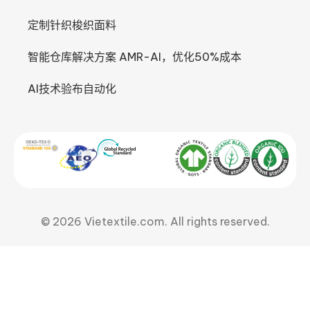
定制针织梭织面料
智能仓库解决方案 AMR-AI，优化50%成本
AI技术验布自动化
© 2026 Vietextile.com. All rights reserved.