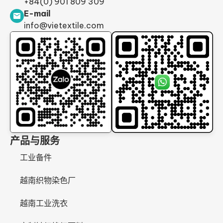
+84(0) 901 809 309
E-mail
info@vietextile.com
产品与服务
工业备件
越南织物染色厂
越南工业洗衣