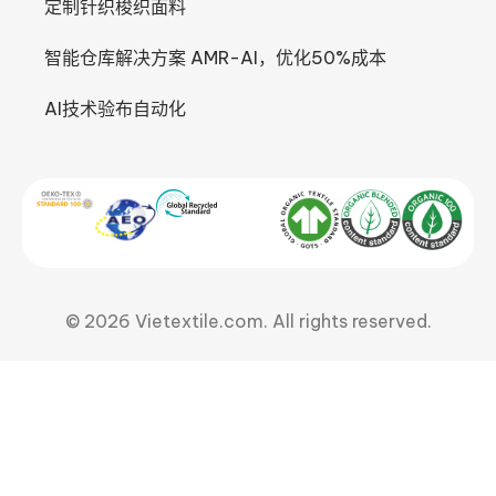
定制针织梭织面料
智能仓库解决方案 AMR-AI，优化50%成本
AI技术验布自动化
© 2026 Vietextile.com. All rights reserved.