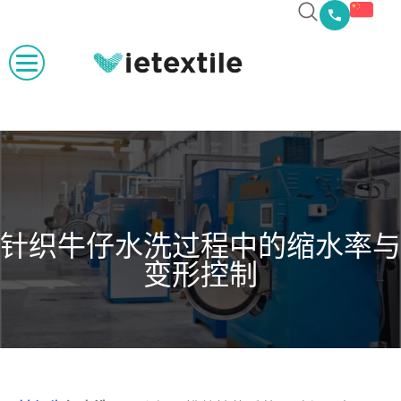
针织牛仔水洗过程中的缩水率与
变形控制