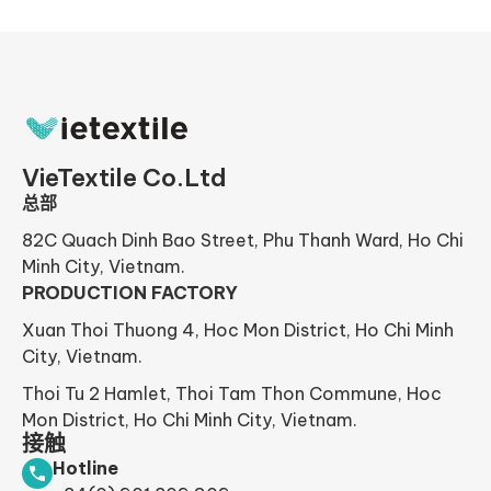
VieTextile Co.Ltd
总部
82C Quach Dinh Bao Street, Phu Thanh Ward, Ho Chi
Minh City, Vietnam.
PRODUCTION FACTORY
Xuan Thoi Thuong 4, Hoc Mon District, Ho Chi Minh
City, Vietnam.
Thoi Tu 2 Hamlet, Thoi Tam Thon Commune, Hoc
Mon District, Ho Chi Minh City, Vietnam.
接触
Hotline