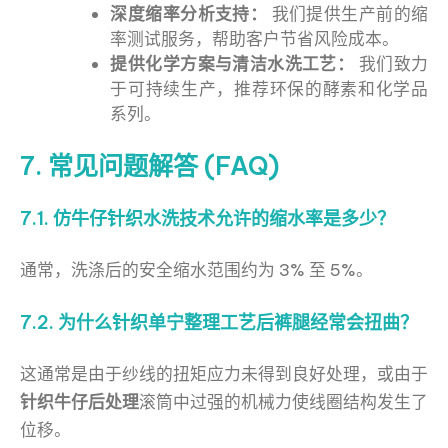
深度缩率分析支持：
我们提供生产前的缩
率测试服务，帮助客户节省风险成本。
提供化学方案与清洁水洗工艺：
我们致力
于可持续生产，推荐环保的酵素和化学品
系列。
7. 常见问题解答 (FAQ)
7.1. 仿牛仔针织水洗技术允许的缩水率是多少？
通常，洗涤后的安全缩水范围约为 3% 至 5%。
7.2. 为什么针织单宁整理工艺后裤腿经常会扭曲？
这通常是由于纱线的扭矩应力未得到良好处理，或由于
针织牛仔后处理
滚筒中过强的机械力使线圈结构发生了
位移。