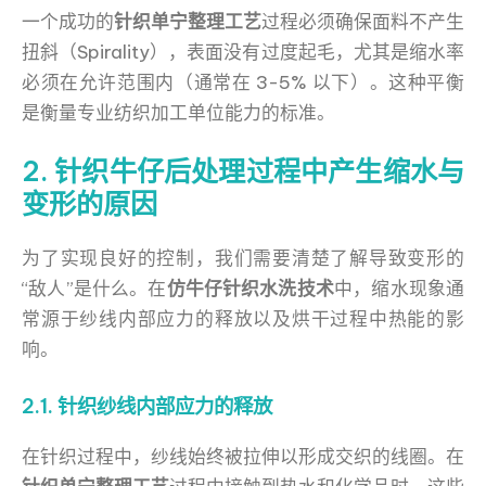
一个成功的
针织单宁整理工艺
过程必须确保面料不产生
扭斜（Spirality），表面没有过度起毛，尤其是缩水率
必须在允许范围内（通常在 3-5% 以下）。这种平衡
是衡量专业纺织加工单位能力的标准。
2. 针织牛仔后处理过程中产生缩水与
变形的原因
为了实现良好的控制，我们需要清楚了解导致变形的
“敌人”是什么。在
仿牛仔针织水洗技术
中，缩水现象通
常源于纱线内部应力的释放以及烘干过程中热能的影
响。
2.1. 针织纱线内部应力的释放
在针织过程中，纱线始终被拉伸以形成交织的线圈。在