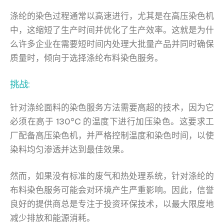
涤纶的染色过程通常以高速进行，尤其是在高压染色机
中，这缩短了生产时间并优化了生产效率。这就是为什
么许多企业在需要短时间内处理大批量产品并同时确保
质量时，倾向于选择涤纶布料染色服务。
挑战:
针对涤纶面料的染色服务方法需要高超的技术，因为它
必须在高于 130°C 的温度下进行加压染色。这要求工
厂配备高压染色机，并严格控制温度和染色时间，以使
染料均匀渗透并达到最佳效果。
然而，如果没有标准的废气和热处理系统，针对涤纶的
布料染色服务可能会对环境产生严重影响。因此，信誉
良好的提供商总是专注于投资环保技术，以最大限度地
减少排放和能源消耗。