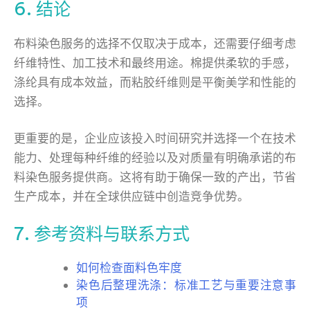
6. 结论
布料染色服务的选择不仅取决于成本，还需要仔细考虑
纤维特性、加工技术和最终用途。棉提供柔软的手感，
涤纶具有成本效益，而粘胶纤维则是平衡美学和性能的
选择。
更重要的是，企业应该投入时间研究并选择一个在技术
能力、处理每种纤维的经验以及对质量有明确承诺的布
料染色服务提供商。这将有助于确保一致的产出，节省
生产成本，并在全球供应链中创造竞争优势。
7. 参考资料与联系方式
如何检查面料色牢度
染色后整理洗涤：标准工艺与重要注意事
项