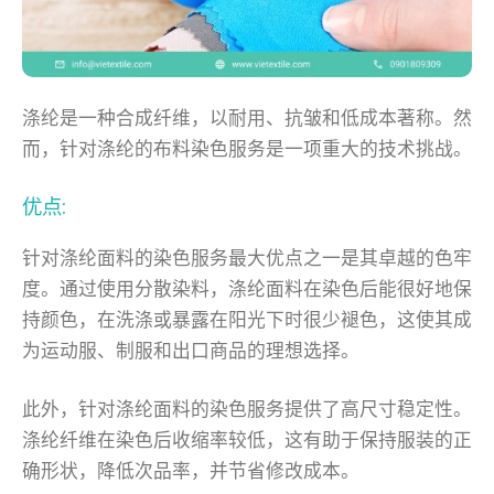
涤纶是一种合成纤维，以耐用、抗皱和低成本著称。然
而，针对涤纶的布料染色服务是一项重大的技术挑战。
优点:
针对涤纶面料的染色服务最大优点之一是其卓越的色牢
度。通过使用分散染料，涤纶面料在染色后能很好地保
持颜色，在洗涤或暴露在阳光下时很少褪色，这使其成
为运动服、制服和出口商品的理想选择。
此外，针对涤纶面料的染色服务提供了高尺寸稳定性。
涤纶纤维在染色后收缩率较低，这有助于保持服装的正
确形状，降低次品率，并节省修改成本。