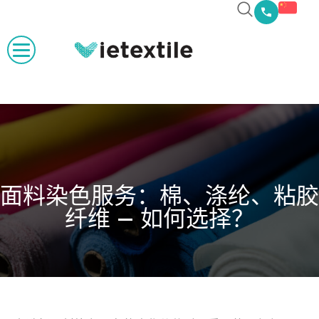
面料染色服务：棉、涤纶、粘胶
纤维 — 如何选择？