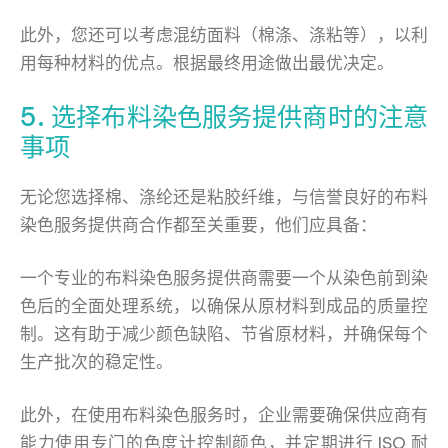
此外，您还可以考虑混纺面料（棉涤、涤粘等），以利
用每种材料的优点。根据最终用途做出最优决定。
5. 选择布料染色服务提供商时的注意
事项
无论您选择棉、涤纶还是粘胶纤维，与信誉良好的布料
染色服务提供商合作都至关重要，他们应具备：
一个专业的布料染色服务提供商需要一个从染色前到染
色后的全面处理系统，以确保从原材料到成品的质量控
制。这有助于减少颜色缺陷、节省原材料，并确保每个
生产批次的稳定性。
此外，在使用布料染色服务时，企业需要确保供应商有
能力使用专门的色度计控制颜色，并定期进行 ISO 耐