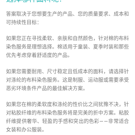
答案取决于您想要生产的产品、您的质量要求、成本和
可持续性目标：
如果您正在寻找柔软、亲肤和自然颜色，针对棉的布料
染色服务是理想选择。棉适用于童装、夏季时装和那些
优先考虑穿着舒适度的产品。
如果您需要耐用、尺寸稳定且低成本的面料，请选择针
对涤纶的布料染色服务。这是制服、运动服或需要承受
恶劣环境条件产品的最佳解决方案。
如果您在棉的柔软度和涤纶的性价比之间犹豫不决，针
对粘胶纤维的布料染色服务将是完美的折中方案。粘胶
纤维提供奢华、轻盈的手感和突出的色彩——非常适合
女装和办公服装。