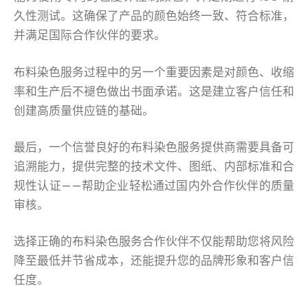
久性测试。这确保了产品的颜色始终一致、符合标准，
并满足国际合作伙伴的要求。
布料染色服务过程中的另一个重要因素是对颜色、收缩
率和生产后不褪色做出书面承诺。这是建立客户信任和
创建高质量供应链的基础。
最后，一个信誉良好的布料染色服务提供商需要具备可
追溯能力，提供完整的技术文件、图纸、内部标准和合
规性认证——帮助企业轻松通过国内外合作伙伴的质量
审核。
选择正确的布料染色服务合作伙伴不仅能帮助您将风险
降至最低并节省成本，还能提升您的品牌形象和客户信
任度。