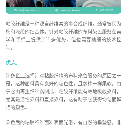
粘胶纤维是一种源自纤维素的半合成纤维，通常被视为
棉和涤纶的结合体。针对粘胶纤维的布料染色服务在美
学和手感上提供了许多优势，但也需要精细的技术控
制。
优点:
许多企业选择针对粘胶纤维的布料染色服务的原因之一
是，这种面料具有良好的吸色性，且像棉一样柔软。由
于它由再生纤维素制成，粘胶纤维能有效地吸收染料，
尤其是活性染料和直接染料，这有助于它获得均匀而鲜
艳的颜色。
染色后的粘胶纤维面料表面光滑，有自然的垂坠感，非