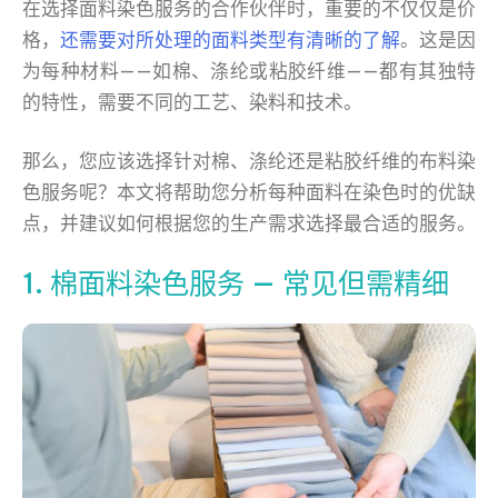
在选择面料染色服务的合作伙伴时，重要的不仅仅是价
格，
还需要对所处理的面料类型有清晰的了解
。这是因
为每种材料——如棉、涤纶或粘胶纤维——都有其独特
的特性，需要不同的工艺、染料和技术。
那么，您应该选择针对棉、涤纶还是粘胶纤维的布料染
色服务呢？本文将帮助您分析每种面料在染色时的优缺
点，并建议如何根据您的生产需求选择最合适的服务。
1. 棉面料染色服务 — 常见但需精细