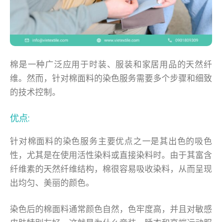
棉是一种广泛应用于时装、服装和家居用品的天然纤
维。然而，针对棉面料的染色服务需要多个步骤和细致
的技术控制。
优点:
针对棉面料的染色服务主要优点之一是其出色的吸色
性，尤其是在使用活性染料或直接染料时。由于其富含
纤维素的天然纤维结构，棉很容易吸收染料，从而呈现
出均匀、美丽的颜色。
染色后的棉面料通常颜色自然，色牢度高，并且对敏感