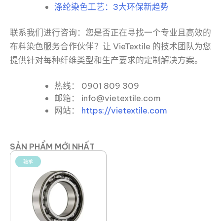
涤纶染色工艺：3大环保新趋势
联系我们进行咨询：您是否正在寻找一个专业且高效的
布料染色服务合作伙伴？让 VieTextile 的技术团队为您
提供针对每种纤维类型和生产要求的定制解决方案。
热线： 0901 809 309
邮箱： info@vietextile.com
网站：
https://vietextile.com
SẢN PHẨM MỚI NHẤT
轴承