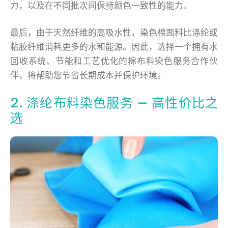
力，以及在不同批次间保持颜色一致性的能力。
最后，由于天然纤维的高吸水性，染色棉面料比涤纶或
粘胶纤维消耗更多的水和能源。因此，选择一个拥有水
回收系统、节能和工艺优化的棉布料染色服务合作伙
伴，将帮助您节省长期成本并保护环境。
2. 涤纶布料染色服务 — 高性价比之
选