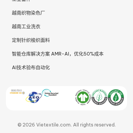
越南织物染色厂
越南工业洗衣
定制针织梭织面料
智能仓库解决方案 AMR-AI，优化50%成本
AI技术验布自动化
© 2026 Vietextile.com. All rights reserved.