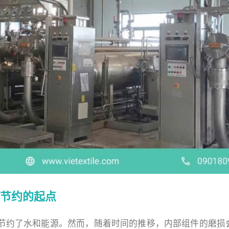
局：节约的起点
节约了水和能源。然而，随着时间的推移，内部组件的磨损