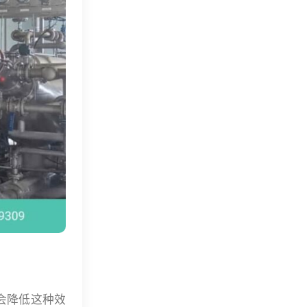
会降低这种效