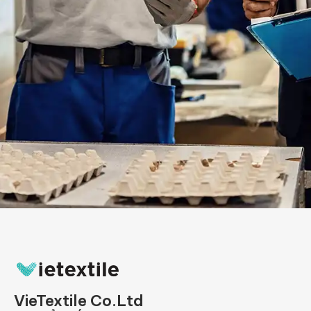
VieTextile Co.Ltd