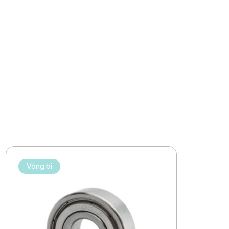
Vòng bi