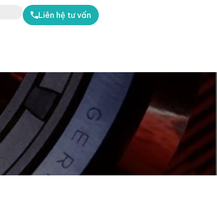
Liên hệ tư vấn