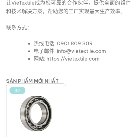
让VieTextile成为您可靠的合作伙伴，提供全面的组件
和技术解决方案，帮助您的工厂实现最大生产效率。
联系方式：
热线电话: 0901 809 309
电子邮件: info@vietextile.com
网站: https://vietextile.com
SẢN PHẨM MỚI NHẤT
轴承