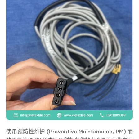
使用
预防性维护 (Preventive Maintenance, PM)
而