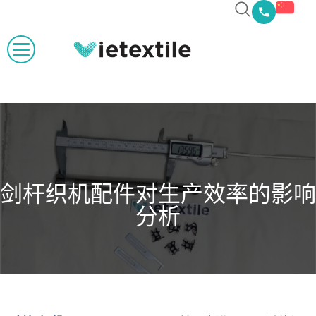
剑杆织机配件对生产效率的影响
分析