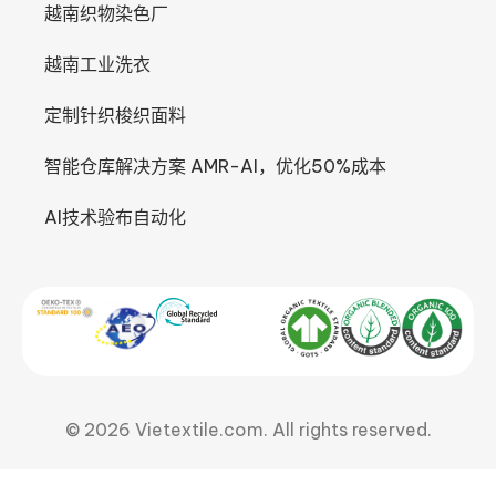
越南织物染色厂
越南工业洗衣
定制针织梭织面料
智能仓库解决方案 AMR-AI，优化50%成本
AI技术验布自动化
© 2026 Vietextile.com. All rights reserved.