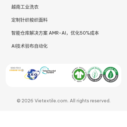
越南工业洗衣
定制针织梭织面料
智能仓库解决方案 AMR-AI，优化50%成本
AI技术验布自动化
© 2026 Vietextile.com. All rights reserved.