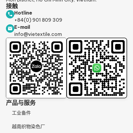
接触
Hotline
+84(0) 901 809 309
E-mail
info@vietextile.com
产品与服务
工业备件
越南织物染色厂