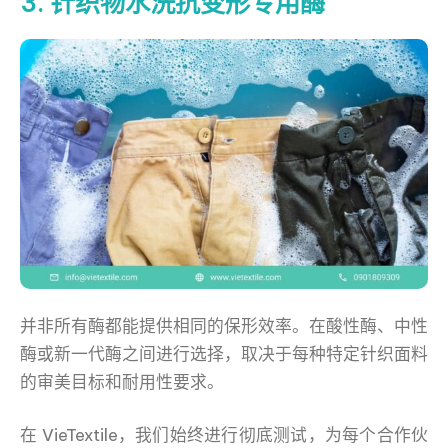
3. 针织物水洗抗变形专用酶
并非所有酶都能提供相同的保形效率。在酸性酶、中性
酶或新一代酶之间进行选择，取决于每种特定针织面料
的审美目标和耐用性要求。
在 VieTextile，我们始终进行彻底测试，为每个合作伙