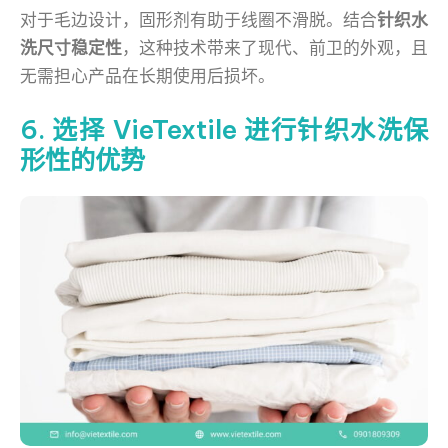
对于毛边设计，固形剂有助于线圈不滑脱。结合
针织水
洗尺寸稳定性
，这种技术带来了现代、前卫的外观，且
无需担心产品在长期使用后损坏。
6. 选择 VieTextile 进行针织水洗保
形性的优势