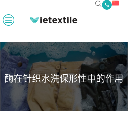
酶在针织水洗保形性中的作用