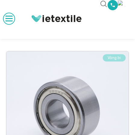
Vòng bi