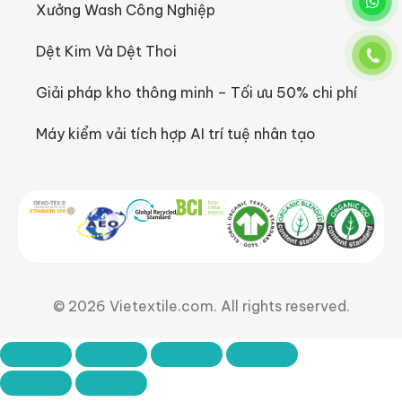
Xưởng Wash Công Nghiệp
Dệt Kim Và Dệt Thoi
Giải pháp kho thông minh – Tối ưu 50% chi phí
Máy kiểm vải tích hợp AI trí tuệ nhân tạo
© 2026 Vietextile.com. All rights reserved.