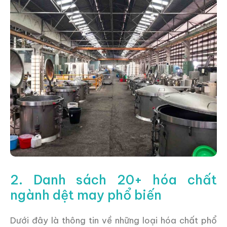
2. Danh sách 20+ hóa chất
ngành dệt may phổ biến
Dưới đây là thông tin về những loại hóa chất phổ