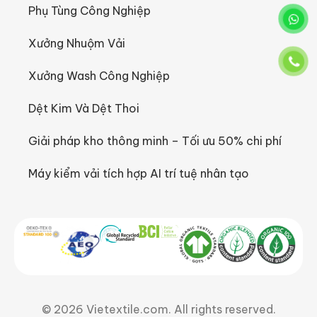
Phụ Tùng Công Nghiệp
Xưởng Nhuộm Vải
Xưởng Wash Công Nghiệp
Dệt Kim Và Dệt Thoi
Giải pháp kho thông minh – Tối ưu 50% chi phí
Máy kiểm vải tích hợp AI trí tuệ nhân tạo
© 2026 Vietextile.com. All rights reserved.