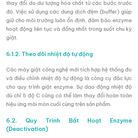
thay đổi do dư lượng hóa chất từ các bước trước
đó. Việc sử dụng các dung dịch đệm (buffer) giúp
giữ cho môi trường luôn ổn định, đảm bảo enzyme
hoạt động liên tục và đồng nhất trong suốt chu kỳ
giặt.
6.1.2. Theo dõi nhiệt độ tự động
Các máy giặt công nghệ mới tích hợp hệ thống đo
và điều chỉnh nhiệt độ tự động là công cụ đắc lực
cho quy trình giặt enzyme. Sự dao động nhiệt độ
dù chỉ 5 độ C cũng có thể làm thay đổi hoàn toàn
hiệu ứng mài mòn cuối cùng trên sản phẩm.
6.2. Quy Trình Bất Hoạt Enzyme
(Deactivation)