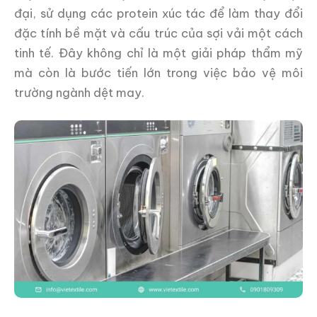
đại, sử dụng các protein xúc tác để làm thay đổi
đặc tính bề mặt và cấu trúc của sợi vải một cách
tinh tế. Đây không chỉ là một giải pháp thẩm mỹ
mà còn là bước tiến lớn trong việc bảo vệ môi
trường ngành dệt may.