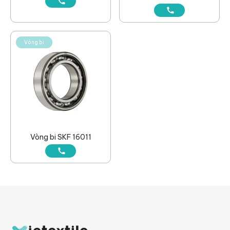
Vòng bi
Vòng bi SKF 16011