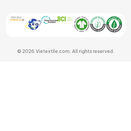
© 2026 Vietextile.com. All rights reserved.