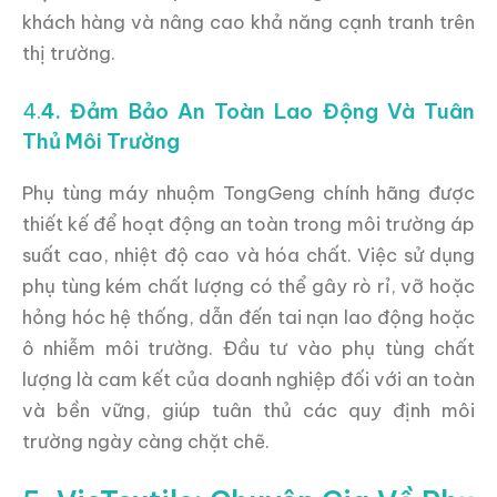
khách hàng và nâng cao khả năng cạnh tranh trên
thị trường.
4.
4. Đảm Bảo An Toàn Lao Động Và Tuân
Thủ Môi Trường
Phụ tùng máy nhuộm TongGeng chính hãng được
thiết kế để hoạt động an toàn trong môi trường áp
suất cao, nhiệt độ cao và hóa chất. Việc sử dụng
phụ tùng kém chất lượng có thể gây rò rỉ, vỡ hoặc
hỏng hóc hệ thống, dẫn đến tai nạn lao động hoặc
ô nhiễm môi trường. Đầu tư vào phụ tùng chất
lượng là cam kết của doanh nghiệp đối với an toàn
và bền vững, giúp tuân thủ các quy định môi
trường ngày càng chặt chẽ.