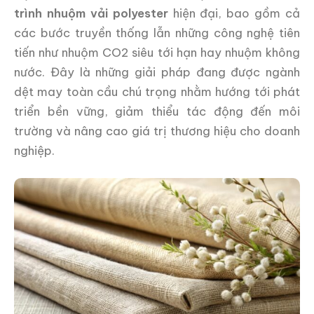
trình nhuộm vải polyester
hiện đại, bao gồm cả
các bước truyền thống lẫn những công nghệ tiên
tiến như nhuộm CO2 siêu tới hạn hay nhuộm không
nước. Đây là những giải pháp đang được ngành
dệt may toàn cầu chú trọng nhằm hướng tới phát
triển bền vững, giảm thiểu tác động đến môi
trường và nâng cao giá trị thương hiệu cho doanh
nghiệp.