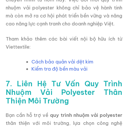
nhuộm vải polyester không chỉ bảo vệ hành tinh
mà còn mở ra cơ hội phát triển bền vững và nâng
cao năng lực cạnh tranh cho doanh nghiệp Việt.
Tham khảo thêm các bài viết nội bộ hữu ích từ
Viettextile:
Cách bảo quản vải dệt kim
Kiểm tra độ bền màu vải
7. Liên Hệ Tư Vấn Quy Trình
Nhuộm Vải Polyester Thân
Thiện Môi Trường
Bạn cần hỗ trợ về
quy trình nhuộm vải polyester
thân thiện với môi trường, lựa chọn công nghệ