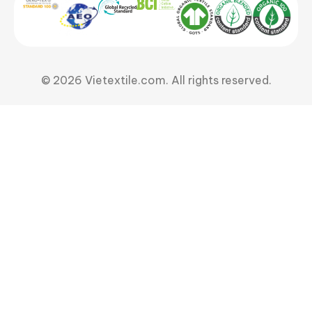
© 2026 Vietextile.com. All rights reserved.