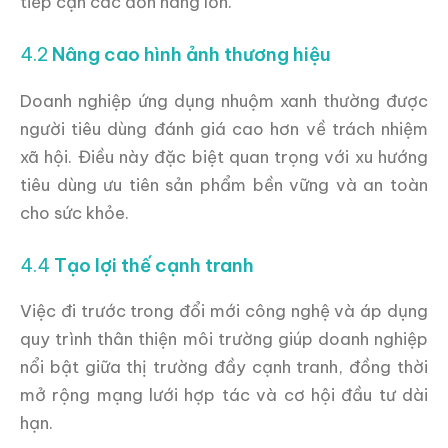
tiếp cận các đơn hàng lớn.
4.2
Nâng cao hình ảnh thương hiệu
Doanh nghiệp ứng dụng nhuộm xanh thường được
người tiêu dùng đánh giá cao hơn về trách nhiệm
xã hội. Điều này đặc biệt quan trọng với xu hướng
tiêu dùng ưu tiên sản phẩm bền vững và an toàn
cho sức khỏe.
4.4
Tạo lợi thế cạnh tranh
Việc đi trước trong đổi mới công nghệ và áp dụng
quy trình thân thiện môi trường giúp doanh nghiệp
nổi bật giữa thị trường đầy cạnh tranh, đồng thời
mở rộng mạng lưới hợp tác và cơ hội đầu tư dài
hạn.