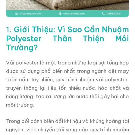
1.
Giới Thiệu: Vì Sao Cần Nhuộm
Polyester Thân Thiện Môi
Trường?
Vải polyester là một trong những loại sợi tổng hợp
được sử dụng phổ biến nhất trong ngành dệt may
toàn cầu. Tuy nhiên, quy trình nhuộm vải polyester
truyền thống lại tiêu tốn nhiều nước, hóa chất và
năng lượng, tạo ra lượng lớn nước thải gây hại cho
môi trường.
Trong bối cảnh biến đổi khí hậu và khủng hoảng tài
nguyên, việc chuyển đổi sang các quy trình
nhuộm