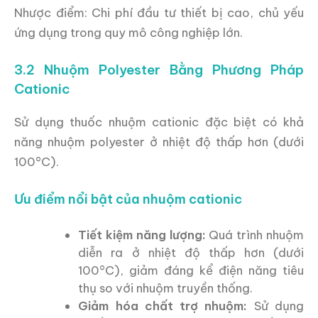
Nhược điểm: Chi phí đầu tư thiết bị cao, chủ yếu
ứng dụng trong quy mô công nghiệp lớn.
3.2 Nhuộm Polyester Bằng Phương Pháp
Cationic
Sử dụng thuốc nhuộm cationic đặc biệt có khả
năng nhuộm polyester ở nhiệt độ thấp hơn (dưới
100°C).
Ưu điểm nổi bật của nhuộm cationic
Tiết kiệm năng lượng:
Quá trình nhuộm
diễn ra ở nhiệt độ thấp hơn (dưới
100°C), giảm đáng kể điện năng tiêu
thụ so với nhuộm truyền thống.
Giảm hóa chất trợ nhuộm:
Sử dụng