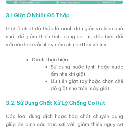
3.1 Giặt Ở Nhiệt Độ Thấp
Giặt ở nhiệt độ thấp là cách đơn giản và hiệu quả
nhất để giảm thiểu tình trạng co rút, đặc biệt đối
với các loại vải nhạy cảm như cotton và len.
Cách thực hiện
:
Sử dụng nước lạnh hoặc nước
ấm nhẹ khi giặt.
Ưu tiên giặt tay hoặc chọn chế
độ giặt nhẹ trên máy giặt.
3.2. Sử Dụng Chất Xử Lý Chống Co Rút
Các loại dung dịch hoặc hóa chất chuyên dụng
giúp ổn định cấu trúc sợi vải, giảm thiểu nguy cơ