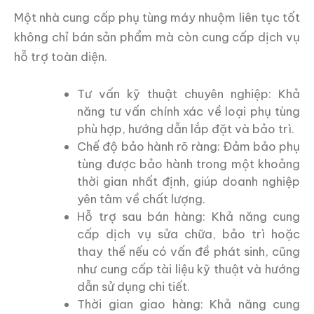
Một nhà cung cấp phụ tùng máy nhuộm liên tục tốt
không chỉ bán sản phẩm mà còn cung cấp dịch vụ
hỗ trợ toàn diện.
Tư vấn kỹ thuật chuyên nghiệp: Khả
năng tư vấn chính xác về loại phụ tùng
phù hợp, hướng dẫn lắp đặt và bảo trì.
Chế độ bảo hành rõ ràng: Đảm bảo phụ
tùng được bảo hành trong một khoảng
thời gian nhất định, giúp doanh nghiệp
yên tâm về chất lượng.
Hỗ trợ sau bán hàng: Khả năng cung
cấp dịch vụ sửa chữa, bảo trì hoặc
thay thế nếu có vấn đề phát sinh, cũng
như cung cấp tài liệu kỹ thuật và hướng
dẫn sử dụng chi tiết.
Thời gian giao hàng: Khả năng cung