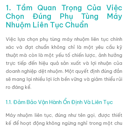
1. Tầm Quan Trọng Của Việc
Chọn Đúng Phụ Tùng Máy
Nhuộm Liên Tục Chuẩn
Việc lựa chọn phụ tùng máy nhuộm liên tục chính
xác và đạt chuẩn không chỉ là một yêu cầu kỹ
thuật mà còn là một yếu tố chiến lược, ảnh hưởng
trực tiếp đến hiệu quả sản xuất và lợi nhuận của
doanh nghiệp dệt nhuộm. Một quyết định đúng đắn
sẽ mang lại nhiều lợi ích bền vững và giảm thiểu rủi
ro đáng kể.
1.1. Đảm Bảo Vận Hành Ổn Định Và Liên Tục
Máy nhuộm liên tục, đúng như tên gọi, được thiết
kế để hoạt động không ngừng nghỉ trong một chu