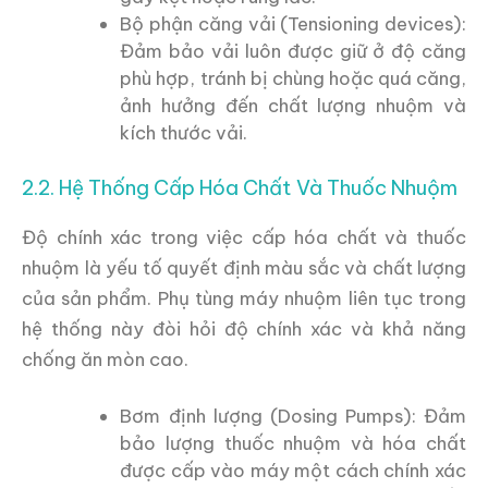
Bộ phận căng vải (Tensioning devices):
Đảm bảo vải luôn được giữ ở độ căng
phù hợp, tránh bị chùng hoặc quá căng,
ảnh hưởng đến chất lượng nhuộm và
kích thước vải.
2.2. Hệ Thống Cấp Hóa Chất Và Thuốc Nhuộm
Độ chính xác trong việc cấp hóa chất và thuốc
nhuộm là yếu tố quyết định màu sắc và chất lượng
của sản phẩm. Phụ tùng máy nhuộm liên tục trong
hệ thống này đòi hỏi độ chính xác và khả năng
chống ăn mòn cao.
Bơm định lượng (Dosing Pumps): Đảm
bảo lượng thuốc nhuộm và hóa chất
được cấp vào máy một cách chính xác