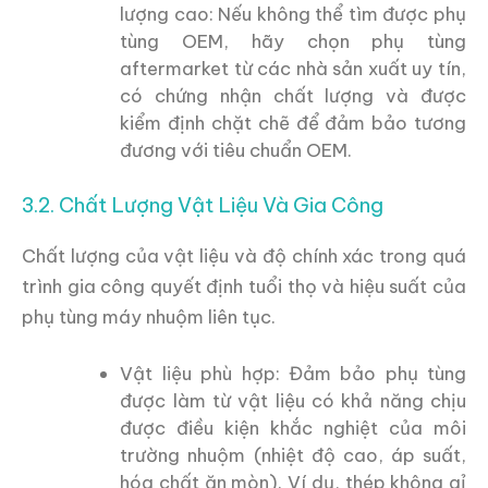
lượng cao: Nếu không thể tìm được phụ
tùng OEM, hãy chọn phụ tùng
aftermarket từ các nhà sản xuất uy tín,
có chứng nhận chất lượng và được
kiểm định chặt chẽ để đảm bảo tương
đương với tiêu chuẩn OEM.
3.2. Chất Lượng Vật Liệu Và Gia Công
Chất lượng của vật liệu và độ chính xác trong quá
trình gia công quyết định tuổi thọ và hiệu suất của
phụ tùng máy nhuộm liên tục.
Vật liệu phù hợp: Đảm bảo phụ tùng
được làm từ vật liệu có khả năng chịu
được điều kiện khắc nghiệt của môi
trường nhuộm (nhiệt độ cao, áp suất,
hóa chất ăn mòn). Ví dụ, thép không gỉ