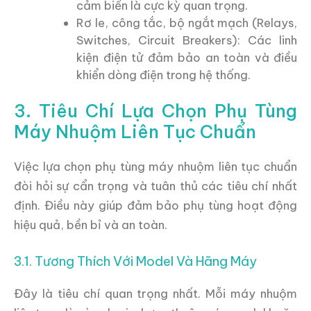
cảm biến là cực kỳ quan trọng.
Rơ le, công tắc, bộ ngắt mạch (Relays,
Switches, Circuit Breakers): Các linh
kiện điện tử đảm bảo an toàn và điều
khiển dòng điện trong hệ thống.
3. Tiêu Chí Lựa Chọn Phụ Tùng
Máy Nhuộm Liên Tục Chuẩn
Việc lựa chọn phụ tùng máy nhuộm liên tục chuẩn
đòi hỏi sự cẩn trọng và tuân thủ các tiêu chí nhất
định. Điều này giúp đảm bảo phụ tùng hoạt động
hiệu quả, bền bỉ và an toàn.
3.1. Tương Thích Với Model Và Hãng Máy
Đây là tiêu chí quan trọng nhất. Mỗi máy nhuộm