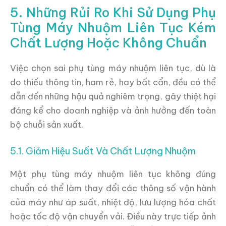
5. Những Rủi Ro Khi Sử Dụng Phụ
Tùng Máy Nhuộm Liên Tục Kém
Chất Lượng Hoặc Không Chuẩn
Việc chọn sai phụ tùng máy nhuộm liên tục, dù là
do thiếu thông tin, ham rẻ, hay bất cẩn, đều có thể
dẫn đến những hậu quả nghiêm trọng, gây thiệt hại
đáng kể cho doanh nghiệp và ảnh hưởng đến toàn
bộ chuỗi sản xuất.
5.1. Giảm Hiệu Suất Và Chất Lượng Nhuộm
Một phụ tùng máy nhuộm liên tục không đúng
chuẩn có thể làm thay đổi các thông số vận hành
của máy như áp suất, nhiệt độ, lưu lượng hóa chất
hoặc tốc độ vận chuyển vải. Điều này trực tiếp ảnh