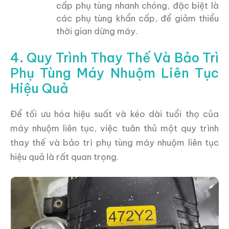
cấp phụ tùng nhanh chóng, đặc biệt là
các phụ tùng khẩn cấp, để giảm thiểu
thời gian dừng máy.
4. Quy Trình Thay Thế Và Bảo Trì
Phụ Tùng Máy Nhuộm Liên Tục
Hiệu Quả
Để tối ưu hóa hiệu suất và kéo dài tuổi thọ của
máy nhuộm liên tục, việc tuân thủ một quy trình
thay thế và bảo trì phụ tùng máy nhuộm liên tục
hiệu quả là rất quan trọng.