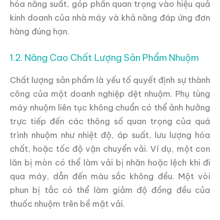
hóa năng suất, góp phần quan trọng vào hiệu quả
kinh doanh của nhà máy và khả năng đáp ứng đơn
hàng đúng hạn.
1.2. Nâng Cao Chất Lượng Sản Phẩm Nhuộm
Chất lượng sản phẩm là yếu tố quyết định sự thành
công của một doanh nghiệp dệt nhuộm. Phụ tùng
máy nhuộm liên tục không chuẩn có thể ảnh hưởng
trực tiếp đến các thông số quan trọng của quá
trình nhuộm như nhiệt độ, áp suất, lưu lượng hóa
chất, hoặc tốc độ vận chuyển vải. Ví dụ, một con
lăn bị mòn có thể làm vải bị nhăn hoặc lệch khi đi
qua máy, dẫn đến màu sắc không đều. Một vòi
phun bị tắc có thể làm giảm độ đồng đều của
thuốc nhuộm trên bề mặt vải.