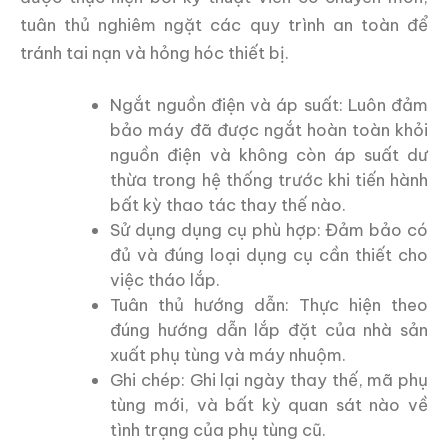
tuân thủ nghiêm ngặt các quy trình an toàn để
tránh tai nạn và hỏng hóc thiết bị.
Ngắt nguồn điện và áp suất: Luôn đảm
bảo máy đã được ngắt hoàn toàn khỏi
nguồn điện và không còn áp suất dư
thừa trong hệ thống trước khi tiến hành
bất kỳ thao tác thay thế nào.
Sử dụng dụng cụ phù hợp: Đảm bảo có
đủ và đúng loại dụng cụ cần thiết cho
việc tháo lắp.
Tuân thủ hướng dẫn: Thực hiện theo
đúng hướng dẫn lắp đặt của nhà sản
xuất phụ tùng và máy nhuộm.
Ghi chép: Ghi lại ngày thay thế, mã phụ
tùng mới, và bất kỳ quan sát nào về
tình trạng của phụ tùng cũ.